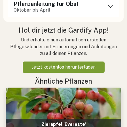
Pflanzanleitung für Obst
Oktober bis April
Hol dir jetzt die Gardify App!
Und erhalte einen automatisch erstellen
Pflegekalender mit Erinnerungen und Anleitungen
zu all deinen Pflanzen.
Jetzt kostenlos herunterladen
Ähnliche Pflanzen
Zierapfel 'Evereste'