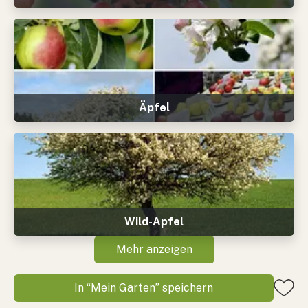
Äpfel
Wild-Apfel
Mehr anzeigen
In “Mein Garten” speichern