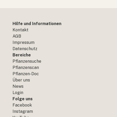
Hilfe und Informationen
Kontakt
AGB
Impressum
Datenschutz
Bereiche
Pflanzensuche
Pflanzenscan
Pflanzen-Doc
Über uns
News
Login
Folge uns
Facebook
Instagram