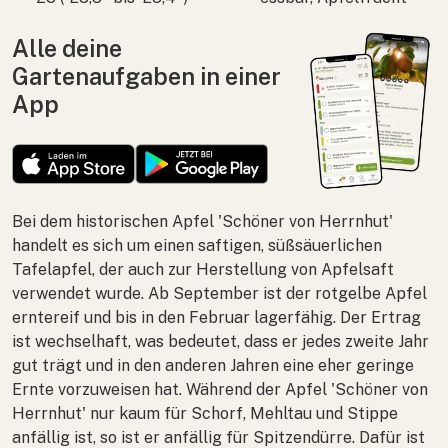
Alle deine
Gartenaufgaben in einer
App
Bei dem historischen Apfel 'Schöner von Herrnhut'
handelt es sich um einen saftigen, süßsäuerlichen
Tafelapfel, der auch zur Herstellung von Apfelsaft
verwendet wurde. Ab September ist der rotgelbe Apfel
erntereif und bis in den Februar lagerfähig. Der Ertrag
ist wechselhaft, was bedeutet, dass er jedes zweite Jahr
gut trägt und in den anderen Jahren eine eher geringe
Ernte vorzuweisen hat. Während der Apfel 'Schöner von
Herrnhut' nur kaum für Schorf, Mehltau und Stippe
anfällig ist, so ist er anfällig für Spitzendürre. Dafür ist