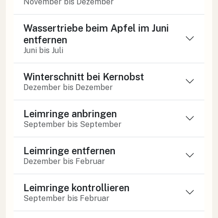
November bis Dezember
Wassertriebe beim Apfel im Juni
entfernen
Juni bis Juli
Winterschnitt bei Kernobst
Dezember bis Dezember
Leimringe anbringen
September bis September
Leimringe entfernen
Dezember bis Februar
Leimringe kontrollieren
September bis Februar