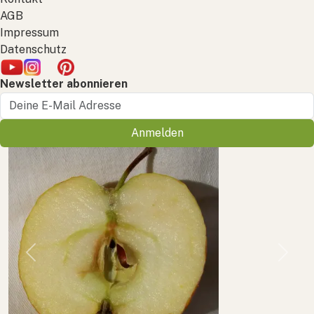
AGB
Impressum
Datenschutz
Newsletter abonnieren
Anmelden
Previous
Next