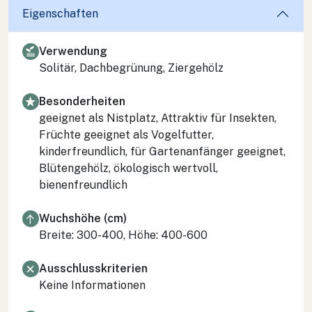
Eigenschaften
Verwendung
Solitär, Dachbegrünung, Ziergehölz
Besonderheiten
geeignet als Nistplatz, Attraktiv für Insekten,
Früchte geeignet als Vogelfutter,
kinderfreundlich, für Gartenanfänger geeignet,
Blütengehölz, ökologisch wertvoll,
bienenfreundlich
Wuchshöhe (cm)
Breite: 300-400, Höhe: 400-600
Ausschlusskriterien
Keine Informationen