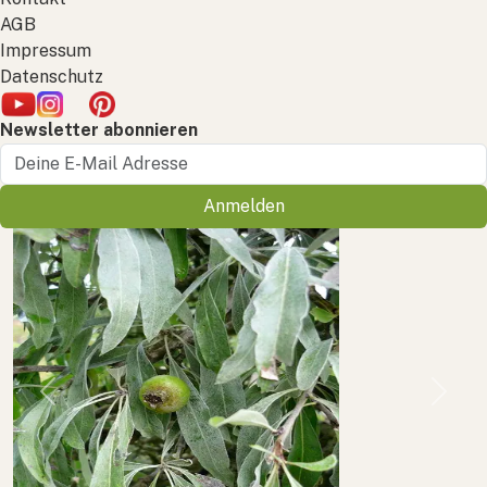
AGB
Impressum
Datenschutz
Newsletter abonnieren
Anmelden
Previous
Next