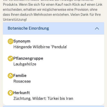
Produkte. Wenn Sie sich für einen Kauf nach Klick auf einen Link
entscheiden, erhalten wir möglicherweise eine Provision, ohne
dass Ihnen dadurch Mehrkosten entstehen. Vielen Dank für Ihre
Unterstützung!
Botanische Einordnung
Synonym
Hängende Wildbirne 'Pendula'
Pflanzengruppe
Laubgehölze
Familie
Rosaceae
Herkunft
Züchtung, Wildart: Türkei bis Iran