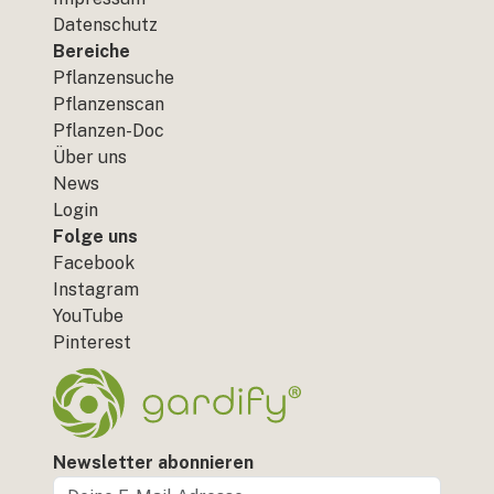
Datenschutz
Bereiche
Pflanzensuche
Pflanzenscan
Pflanzen-Doc
Über uns
News
Login
Folge uns
Facebook
Instagram
YouTube
Pinterest
Newsletter abonnieren