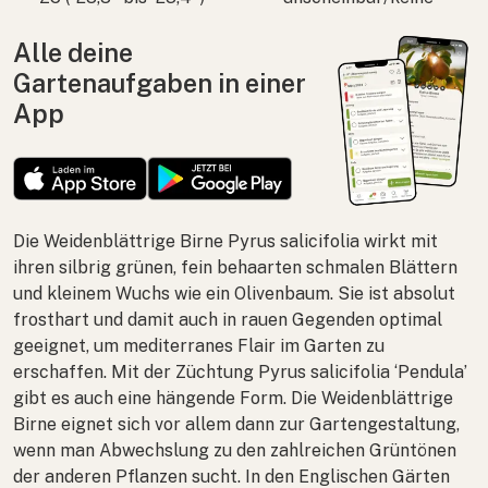
Alle deine
Gartenaufgaben in einer
App
Die Weidenblättrige Birne
Pyrus salicifolia
wirkt mit
ihren silbrig grünen, fein behaarten schmalen Blättern
und kleinem Wuchs wie ein Olivenbaum. Sie ist absolut
frosthart und damit auch in rauen Gegenden optimal
geeignet, um mediterranes Flair im Garten zu
erschaffen. Mit der Züchtung
Pyrus salicifolia
‘Pendula’
gibt es auch eine hängende Form. Die Weidenblättrige
Birne eignet sich vor allem dann zur Gartengestaltung,
wenn man Abwechslung zu den zahlreichen Grüntönen
der anderen Pflanzen sucht. In den Englischen Gärten