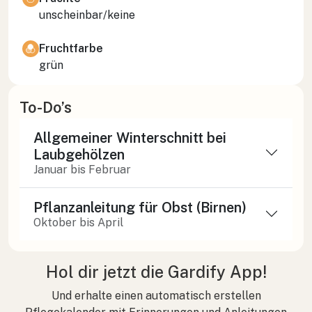
unscheinbar/keine
Fruchtfarbe
grün
To-Do’s
Allgemeiner Winterschnitt bei
Laubgehölzen
Januar bis Februar
Pflanzanleitung für Obst (Birnen)
Oktober bis April
Hol dir jetzt die Gardify App!
Und erhalte einen automatisch erstellen