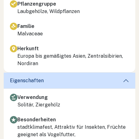
Pflanzengruppe
Laubgehölze, Wildpflanzen
Familie
Malvaceae
Herkunft
Europa bis gemäßigtes Asien, Zentralsibirien,
Nordiran
Eigenschaften
Verwendung
Solitär, Ziergehölz
Besonderheiten
stadtklimafest, Attraktiv für Insekten, Früchte
geeignet als Vogelfutter,