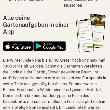
Nüsschen
Alle deine
Gartenaufgaben in einer
App
Die Winterlinde kann bis zu 40 Meter hoch und maximal
1000 Jahre alt werden. Schon die Germanen verehrten
die Linde als der Göttin „Freya“ geweihten Baum. Ihr
natürliches Vorkommen erstreckt sich von Europa bis in
weite Teile des gemäßigten Asiens. Sommerwarme
Eichen-Hainbuchen-Wälder sind das typische Habitat.
Den meisten bekannt ist die typische Form des
Lindenblatts mit seiner rundlichen Form, die plötzlich in
eine zipfelige Spitze ausläuft. Ein Lindenblatt war es