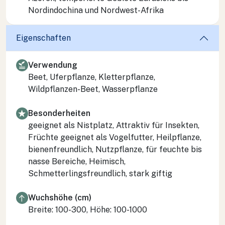
Nordindochina und Nordwest-Afrika
Eigenschaften
Verwendung
Beet, Uferpflanze, Kletterpflanze,
Wildpflanzen-Beet, Wasserpflanze
Besonderheiten
geeignet als Nistplatz, Attraktiv für Insekten,
Früchte geeignet als Vogelfutter, Heilpflanze,
bienenfreundlich, Nutzpflanze, für feuchte bis
nasse Bereiche, Heimisch,
Schmetterlingsfreundlich, stark giftig
Wuchshöhe (cm)
Breite: 100-300, Höhe: 100-1000