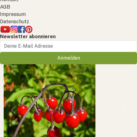
AGB
Impressum
Datenschutz
Newsletter abonnieren
Anmelden
Previous
Next