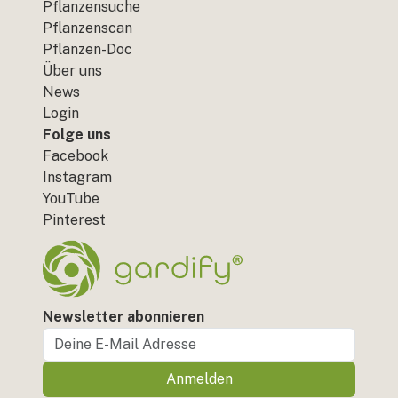
Pflanzensuche
Pflanzenscan
Pflanzen-Doc
Über uns
News
Login
Folge uns
Facebook
Instagram
YouTube
Pinterest
Newsletter abonnieren
Anmelden