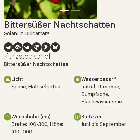
Bittersüßer Nachtschatten
Solanum Dulcamara
Kurzsteckbrief
Bittersüßer Nachtschatten
Licht
Wasserbedarf
Sonne, Halbschatten
mittel, Uferzone,
Sumpfzone,
Flachwasserzone
Wuchshöhe (cm)
Blütezeit
Breite: 100-300, Höhe:
Juni bis September
100-1000