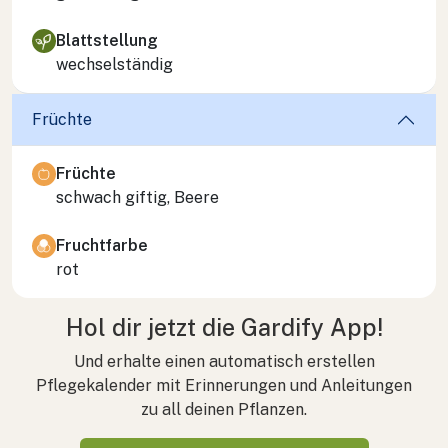
Blattstellung
wechselständig
Früchte
Früchte
schwach giftig, Beere
Fruchtfarbe
rot
Hol dir jetzt die Gardify App!
Und erhalte einen automatisch erstellen
Pflegekalender mit Erinnerungen und Anleitungen
zu all deinen Pflanzen.