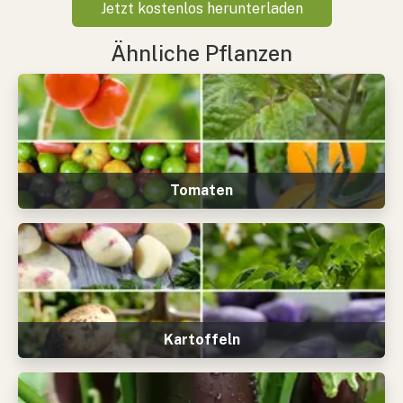
Jetzt kostenlos herunterladen
Ähnliche Pflanzen
Tomaten
Kartoffeln