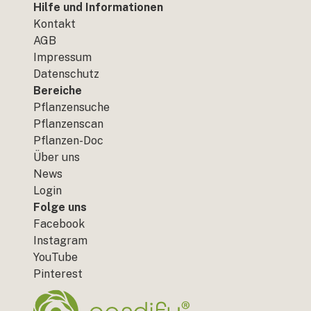
Hilfe und Informationen
Kontakt
AGB
Impressum
Datenschutz
Bereiche
Pflanzensuche
Pflanzenscan
Pflanzen-Doc
Über uns
News
Login
Folge uns
Facebook
Instagram
YouTube
Pinterest