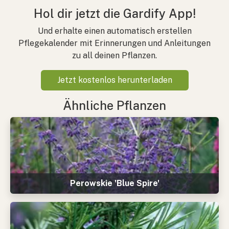
Hol dir jetzt die Gardify App!
Und erhalte einen automatisch erstellen
Pflegekalender mit Erinnerungen und Anleitungen
zu all deinen Pflanzen.
Jetzt kostenlos herunterladen
Ähnliche Pflanzen
Perowskie 'Blue Spire'