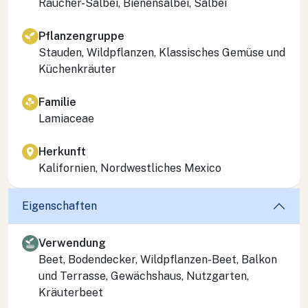
Räucher-Salbei, Bienensalbei, Salbei
Pflanzengruppe
Stauden, Wildpflanzen, Klassisches Gemüse und
Küchenkräuter
Familie
Lamiaceae
Herkunft
Kalifornien, Nordwestliches Mexico
Eigenschaften
Verwendung
Beet, Bodendecker, Wildpflanzen-Beet, Balkon
und Terrasse, Gewächshaus, Nutzgarten,
Kräuterbeet