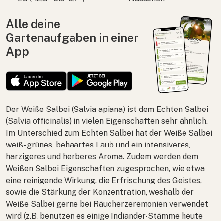
Alle deine
Gartenaufgaben in einer
App
Der Weiße Salbei (
Salvia apiana
) ist dem Echten Salbei
(
Salvia officinalis
) in vielen Eigenschaften sehr ähnlich.
Im Unterschied zum Echten Salbei hat der Weiße Salbei
weiß-grünes, behaartes Laub und ein intensiveres,
harzigeres und herberes Aroma. Zudem werden dem
Weißen Salbei Eigenschaften zugesprochen, wie etwa
eine reinigende Wirkung, die Erfrischung des Geistes,
sowie die Stärkung der Konzentration, weshalb der
Weiße Salbei gerne bei Räucherzeremonien verwendet
wird (z.B. benutzen es einige Indiander-Stämme heute