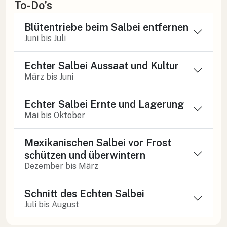
To-Do’s
Blütentriebe beim Salbei entfernen
Juni bis Juli
Echter Salbei Aussaat und Kultur
März bis Juni
Echter Salbei Ernte und Lagerung
Mai bis Oktober
Mexikanischen Salbei vor Frost
schützen und überwintern
Dezember bis März
Schnitt des Echten Salbei
Juli bis August