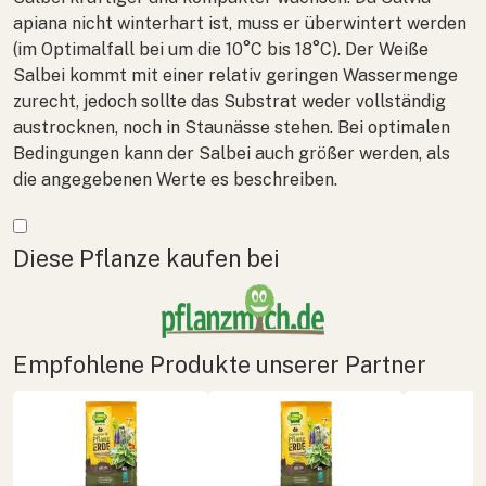
apiana
nicht winterhart ist, muss er überwintert werden
(im Optimalfall bei um die 10°C bis 18°C). Der Weiße
Salbei kommt mit einer relativ geringen Wassermenge
zurecht, jedoch sollte das Substrat weder vollständig
austrocknen, noch in Staunässe stehen. Bei optimalen
Bedingungen kann der Salbei auch größer werden, als
die angegebenen Werte es beschreiben.
Mehr anzeigen
Diese Pflanze kaufen bei
Empfohlene Produkte unserer Partner