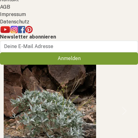
AGB
Impressum
Datenschutz
Newsletter abonnieren
Anmelden
Previous
Next