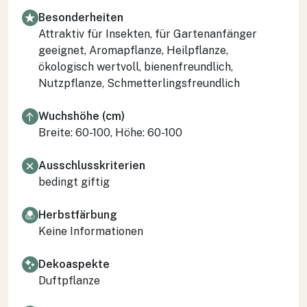
Besonderheiten
Attraktiv für Insekten, für Gartenanfänger
geeignet, Aromapflanze, Heilpflanze,
ökologisch wertvoll, bienenfreundlich,
Nutzpflanze, Schmetterlingsfreundlich
Wuchshöhe (cm)
Breite: 60-100, Höhe: 60-100
Ausschlusskriterien
bedingt giftig
Herbstfärbung
Keine Informationen
Dekoaspekte
Duftpflanze