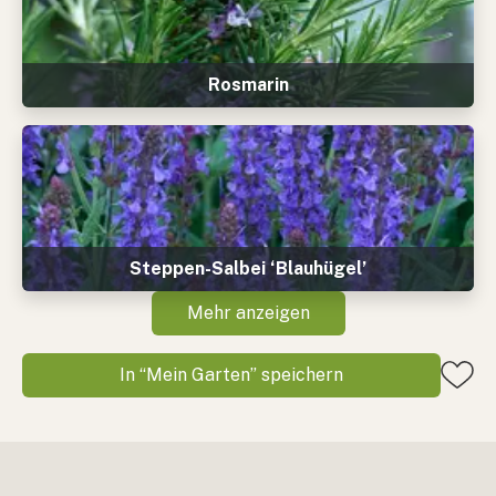
Rosmarin
Steppen-Salbei ‘Blauhügel’
Mehr anzeigen
In “Mein Garten” speichern