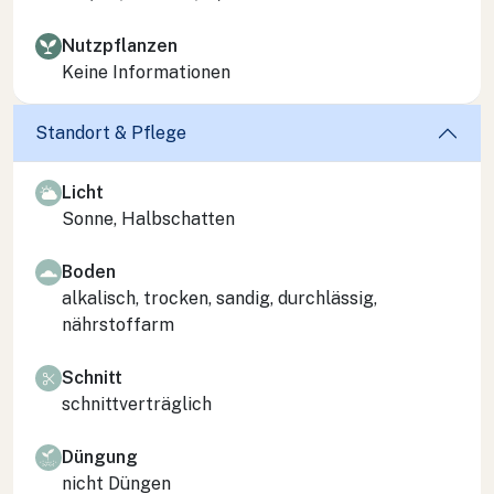
Nutzpflanzen
Keine Informationen
Standort & Pflege
Licht
Sonne, Halbschatten
Boden
alkalisch, trocken, sandig, durchlässig,
nährstoffarm
Schnitt
schnittverträglich
Düngung
nicht Düngen