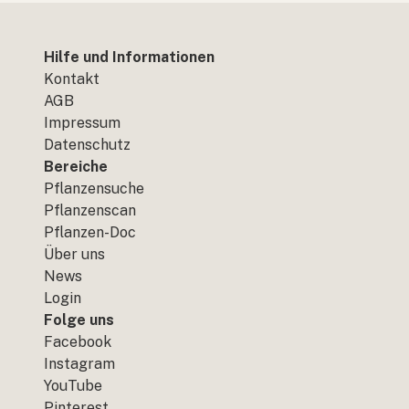
Hilfe und Informationen
Kontakt
AGB
Impressum
Datenschutz
Bereiche
Pflanzensuche
Pflanzenscan
Pflanzen-Doc
Über uns
News
Login
Folge uns
Facebook
Instagram
YouTube
Pinterest