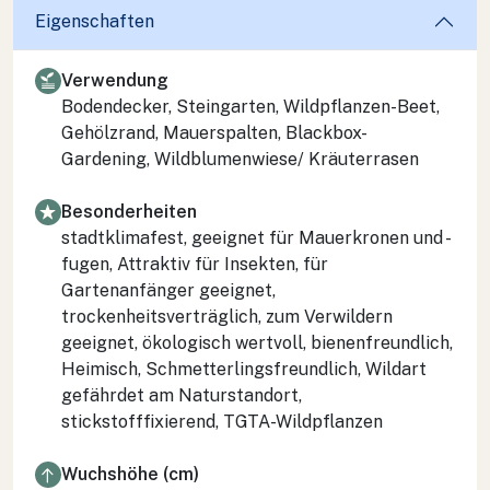
Eigenschaften
Verwendung
Bodendecker, Steingarten, Wildpflanzen-Beet,
Gehölzrand, Mauerspalten, Blackbox-
Gardening, Wildblumenwiese/ Kräuterrasen
Besonderheiten
stadtklimafest, geeignet für Mauerkronen und -
fugen, Attraktiv für Insekten, für
Gartenanfänger geeignet,
trockenheitsverträglich, zum Verwildern
geeignet, ökologisch wertvoll, bienenfreundlich,
Heimisch, Schmetterlingsfreundlich, Wildart
gefährdet am Naturstandort,
stickstofffixierend, TGTA-Wildpflanzen
Wuchshöhe (cm)