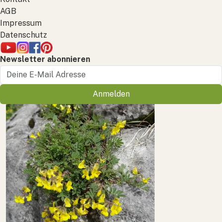
AGB
Impressum
Datenschutz
Newsletter abonnieren
Anmelden