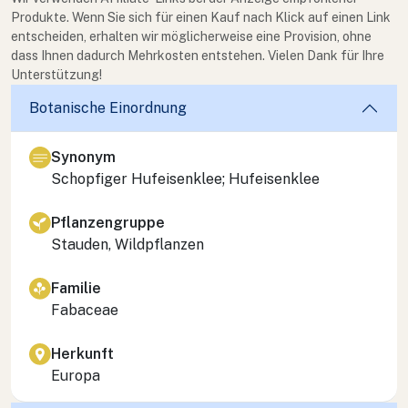
Produkte. Wenn Sie sich für einen Kauf nach Klick auf einen Link
entscheiden, erhalten wir möglicherweise eine Provision, ohne
dass Ihnen dadurch Mehrkosten entstehen. Vielen Dank für Ihre
Unterstützung!
Botanische Einordnung
Synonym
Schopfiger Hufeisenklee; Hufeisenklee
Pflanzengruppe
Stauden, Wildpflanzen
Familie
Fabaceae
Herkunft
Europa