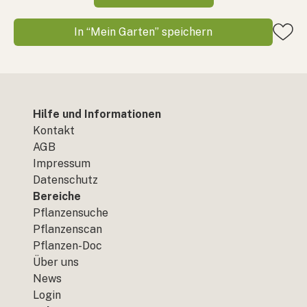
In “Mein Garten” speichern
Hilfe und Informationen
Kontakt
AGB
Impressum
Datenschutz
Bereiche
Pflanzensuche
Pflanzenscan
Pflanzen-Doc
Über uns
News
Login