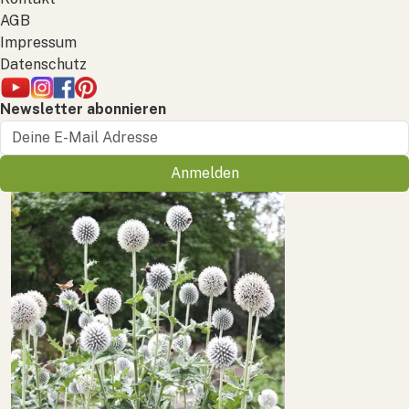
AGB
Impressum
Datenschutz
Newsletter abonnieren
Anmelden