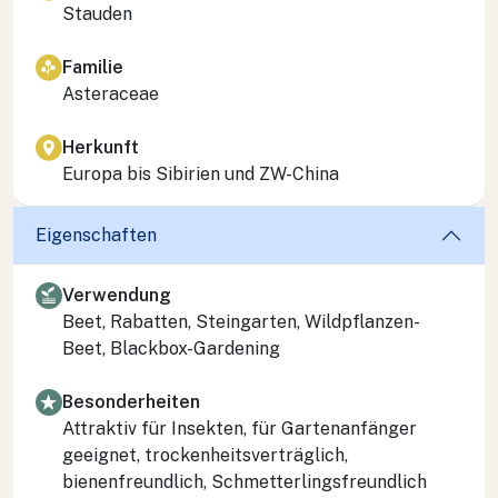
Stauden
Familie
Asteraceae
Herkunft
Europa bis Sibirien und ZW-China
Eigenschaften
Verwendung
Beet, Rabatten, Steingarten, Wildpflanzen-
Beet, Blackbox-Gardening
Besonderheiten
Attraktiv für Insekten, für Gartenanfänger
geeignet, trockenheitsverträglich,
bienenfreundlich, Schmetterlingsfreundlich