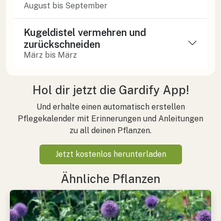
August bis September
Kugeldistel vermehren und
zurückschneiden
März bis März
Hol dir jetzt die Gardify App!
Und erhalte einen automatisch erstellen
Pflegekalender mit Erinnerungen und Anleitungen
zu all deinen Pflanzen.
Jetzt kostenlos herunterladen
Ähnliche Pflanzen