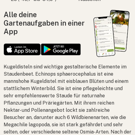
Alle deine
Gartenaufgaben in einer
App
Kugeldisteln sind wichtige gestalterische Elemente im
Staudenbeet.
Echinops sphaerocephalus
ist eine
mannshohe Kugeldistel mit eisblauen Blüten und einem
stattlichem Winterbild. Sie ist eine pflegeleichte und
sehr empfehlenswerte Staude für naturnahe
Pflanzungen und Präriegärten. Mit ihrem reichen
Nektar- und Pollenangebot lockt sie zahlreiche
Besucher an, darunter auch 6 Wildbienenarten, wie die
Megachile lagopoda
, sie ist stark gefährdet und sehr
selten, oder verschiedene seltene
Osmia
-Arten. Nach der