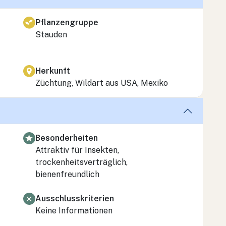
Pflanzengruppe
Stauden
Herkunft
Züchtung, Wildart aus USA, Mexiko
Besonderheiten
Attraktiv für Insekten,
trockenheitsverträglich,
bienenfreundlich
Ausschlusskriterien
Keine Informationen