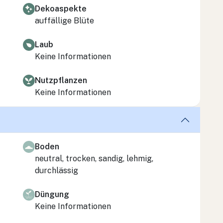
Dekoaspekte
auffällige Blüte
Laub
Keine Informationen
Nutzpflanzen
Keine Informationen
Boden
neutral, trocken, sandig, lehmig,
durchlässig
Düngung
Keine Informationen