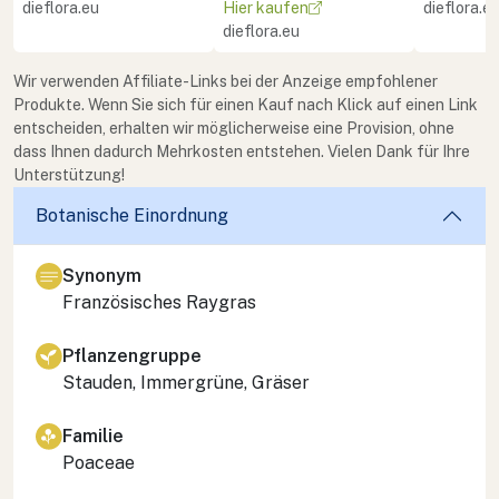
dieflora.eu
Hier kaufen
dieflora.e
dieflora.eu
Wir verwenden Affiliate-Links bei der Anzeige empfohlener
Produkte. Wenn Sie sich für einen Kauf nach Klick auf einen Link
entscheiden, erhalten wir möglicherweise eine Provision, ohne
dass Ihnen dadurch Mehrkosten entstehen. Vielen Dank für Ihre
Unterstützung!
Botanische Einordnung
Synonym
Französisches Raygras
Pflanzengruppe
Stauden, Immergrüne, Gräser
Familie
Poaceae