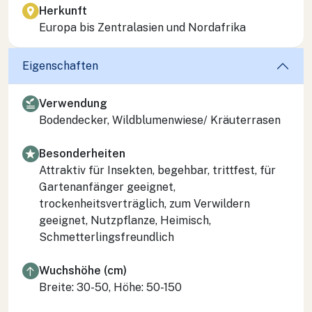
Herkunft
Europa bis Zentralasien und Nordafrika
Eigenschaften
Verwendung
Bodendecker, Wildblumenwiese/ Kräuterrasen
Besonderheiten
Attraktiv für Insekten, begehbar, trittfest, für
Gartenanfänger geeignet,
trockenheitsverträglich, zum Verwildern
geeignet, Nutzpflanze, Heimisch,
Schmetterlingsfreundlich
Wuchshöhe (cm)
Breite: 30-50, Höhe: 50-150