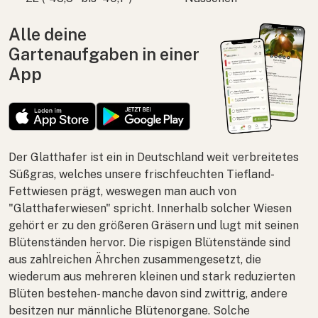
Alle deine
Gartenaufgaben in einer
App
Der Glatthafer ist ein in Deutschland weit verbreitetes
Süßgras, welches unsere frischfeuchten Tiefland-
Fettwiesen prägt, weswegen man auch von
"Glatthaferwiesen" spricht. Innerhalb solcher Wiesen
gehört er zu den größeren Gräsern und lugt mit seinen
Blütenständen hervor. Die rispigen Blütenstände sind
aus zahlreichen Ährchen zusammengesetzt, die
wiederum aus mehreren kleinen und stark reduzierten
Blüten bestehen- manche davon sind zwittrig, andere
besitzen nur männliche Blütenorgane. Solche