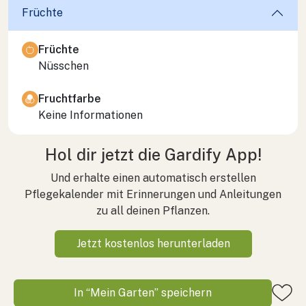
Früchte
Früchte
Nüsschen
Fruchtfarbe
Keine Informationen
Hol dir jetzt die Gardify App!
Und erhalte einen automatisch erstellen
Pflegekalender mit Erinnerungen und Anleitungen
zu all deinen Pflanzen.
Jetzt kostenlos herunterladen
In “Mein Garten” speichern