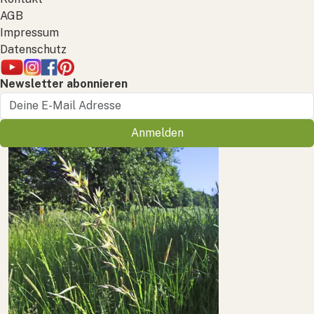
AGB
Impressum
Datenschutz
Newsletter abonnieren
Anmelden