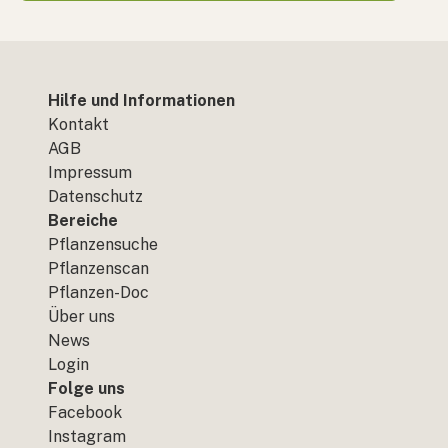
Hilfe und Informationen
Kontakt
AGB
Impressum
Datenschutz
Bereiche
Pflanzensuche
Pflanzenscan
Pflanzen-Doc
Über uns
News
Login
Folge uns
Facebook
Instagram