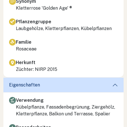
Synonym
Kletterrose 'Golden Age' ®
Pflanzengruppe
Laubgehölze, Kletterpflanzen, Kübelpflanzen
Familie
Rosaceae
Herkunft
Züchter: NIRP 2015
Eigenschaften
Verwendung
Kübelpflanze, Fassadenbegrünung, Ziergehölz,
Kletterpflanze, Balkon und Terrasse, Spalier