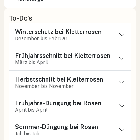
To-Do’s
Winterschutz bei Kletterrosen
Dezember bis Februar
Frühjahrsschnitt bei Kletterrosen
März bis April
Herbstschnitt bei Kletterrosen
November bis November
Frühjahrs-Düngung bei Rosen
April bis April
Sommer-Düngung bei Rosen
Juli bis Juli