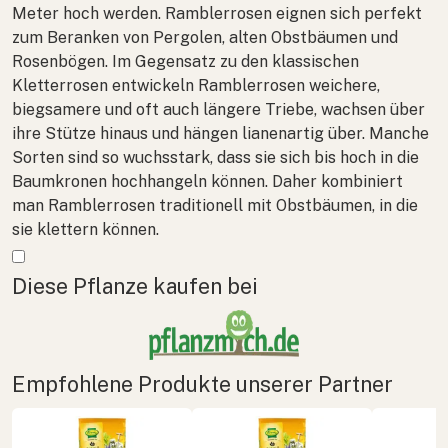
Meter hoch werden. Ramblerrosen eignen sich perfekt
zum Beranken von Pergolen, alten Obstbäumen und
Rosenbögen. Im Gegensatz zu den klassischen
Kletterrosen entwickeln Ramblerrosen weichere,
biegsamere und oft auch längere Triebe, wachsen über
ihre Stütze hinaus und hängen lianenartig über. Manche
Sorten sind so wuchsstark, dass sie sich bis hoch in die
Baumkronen hochhangeln können. Daher kombiniert
man Ramblerrosen traditionell mit Obstbäumen, in die
sie klettern können.
Mehr anzeigen
Diese Pflanze kaufen bei
Empfohlene Produkte unserer Partner