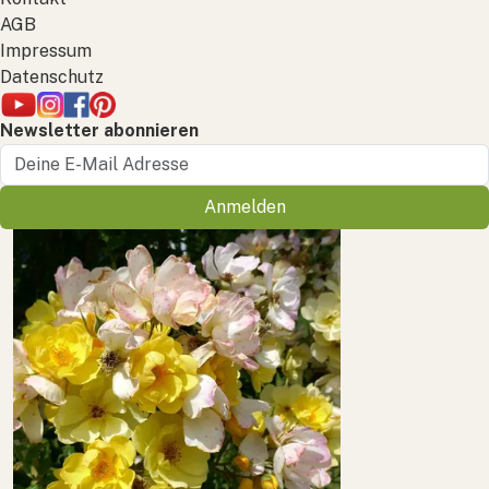
AGB
Impressum
Datenschutz
Newsletter abonnieren
Anmelden