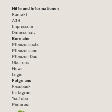
Hilfe und Informationen
Kontakt
AGB
Impressum
Datenschutz
Bereiche
Pflanzensuche
Pflanzenscan
Pflanzen-Doc
Über uns
News
Login
Folge uns
Facebook
Instagram
YouTube
Pinterest