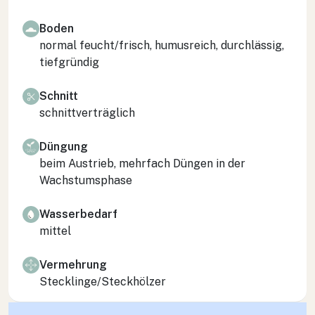
Boden
normal feucht/frisch, humusreich, durchlässig,
tiefgründig
Schnitt
schnittverträglich
Düngung
beim Austrieb, mehrfach Düngen in der
Wachstumsphase
Wasserbedarf
mittel
Vermehrung
Stecklinge/Steckhölzer