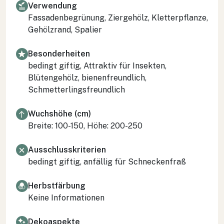
Verwendung
Fassadenbegrünung, Ziergehölz, Kletterpflanze,
Gehölzrand, Spalier
Besonderheiten
bedingt giftig, Attraktiv für Insekten,
Blütengehölz, bienenfreundlich,
Schmetterlingsfreundlich
Wuchshöhe (cm)
Breite: 100-150, Höhe: 200-250
Ausschlusskriterien
bedingt giftig, anfällig für Schneckenfraß
Herbstfärbung
Keine Informationen
Dekoaspekte