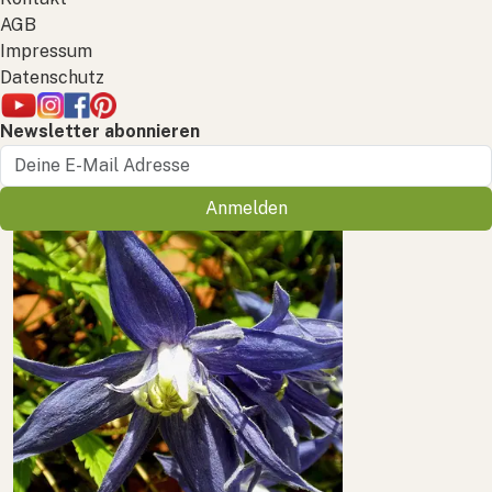
AGB
Impressum
Datenschutz
Newsletter abonnieren
Anmelden