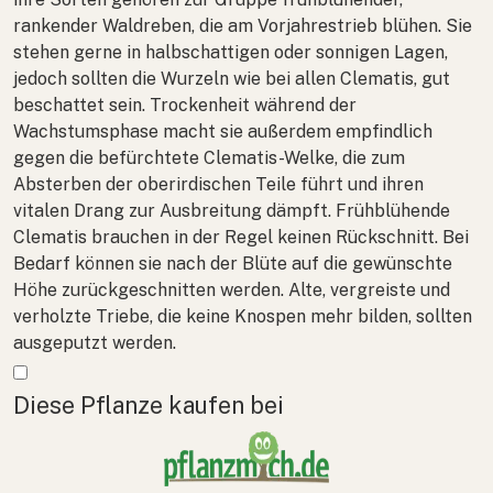
rankender Waldreben, die am Vorjahrestrieb blühen. Sie
stehen gerne in halbschattigen oder sonnigen Lagen,
jedoch sollten die Wurzeln wie bei allen
Clematis
, gut
beschattet sein. Trockenheit während der
Wachstumsphase macht sie außerdem empfindlich
gegen die befürchtete Clematis-Welke, die zum
Absterben der oberirdischen Teile führt und ihren
vitalen Drang zur Ausbreitung dämpft. Frühblühende
Clematis
brauchen in der Regel keinen Rückschnitt. Bei
Bedarf können sie nach der Blüte auf die gewünschte
Höhe zurückgeschnitten werden. Alte, vergreiste und
verholzte Triebe, die keine Knospen mehr bilden, sollten
ausgeputzt werden.
Mehr anzeigen
Diese Pflanze kaufen bei