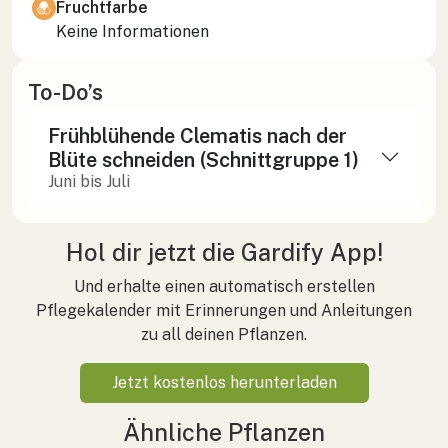
Fruchtfarbe
Keine Informationen
To-Do’s
Frühblühende Clematis nach der
Blüte schneiden (Schnittgruppe 1)
Juni bis Juli
Hol dir jetzt die Gardify App!
Und erhalte einen automatisch erstellen
Pflegekalender mit Erinnerungen und Anleitungen
zu all deinen Pflanzen.
Jetzt kostenlos herunterladen
Ähnliche Pflanzen