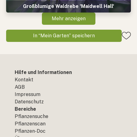
Großblumige Waldrebe 'Maidwell Hall'
Mehr anzeigen
In “Mein Garten” speichern
Hilfe und Informationen
Kontakt
AGB
Impressum
Datenschutz
Bereiche
Pflanzensuche
Pflanzenscan
Pflanzen-Doc