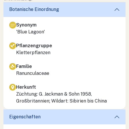
Botanische Einordnung
Synonym
'Blue Lagoon'
Pflanzengruppe
Kletterpflanzen
Familie
Ranunculaceae
Herkunft
Züchtung: G. Jackman & Sohn 1958,
Großbritannien; Wildart: Sibirien bis China
Eigenschaften