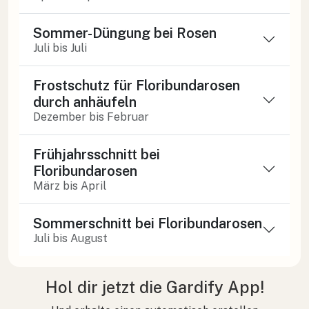
Sommer-Düngung bei Rosen
Juli bis Juli
Frostschutz für Floribundarosen
durch anhäufeln
Dezember bis Februar
Frühjahrsschnitt bei
Floribundarosen
März bis April
Sommerschnitt bei Floribundarosen
Juli bis August
Hol dir jetzt die Gardify App!