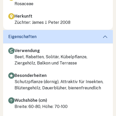
Rosaceae
Herkunft
Züchter: James J. Peter 2008
Eigenschaften
Verwendung
Beet, Rabatten, Solitär, Kübelpflanze,
Ziergehölz, Balkon und Terrasse
Besonderheiten
Schutzpflanze (dornig), Attraktiv für Insekten,
Blütengehölz, Dauerblüher, bienenfreundlich
Wuchshöhe (cm)
Breite: 60-80, Höhe: 70-100