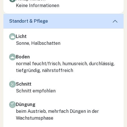
Keine Informationen
Standort & Pflege
Licht
Sonne, Halbschatten
Boden
normal feucht/frisch, humusreich, durchlässig,
tiefgründig, nährstoffreich
Schnitt
Schnitt empfohlen
Düngung
beim Austrieb, mehrfach Düngen in der
Wachstumsphase