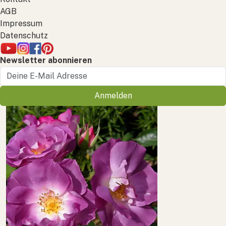
AGB
Impressum
Datenschutz
Newsletter abonnieren
Anmelden