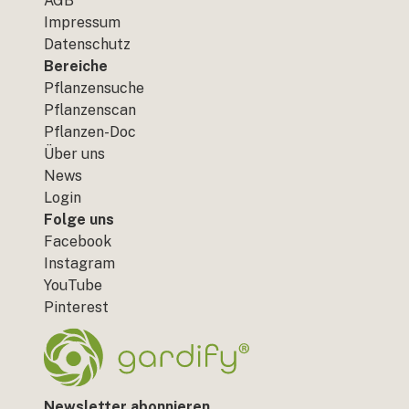
AGB
Impressum
Datenschutz
Bereiche
Pflanzensuche
Pflanzenscan
Pflanzen-Doc
Über uns
News
Login
Folge uns
Facebook
Instagram
YouTube
Pinterest
Newsletter abonnieren