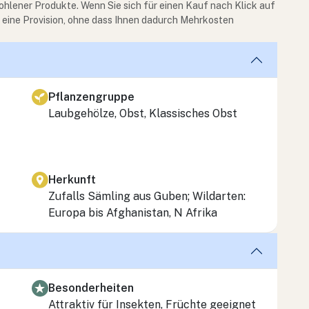
ohlener Produkte. Wenn Sie sich für einen Kauf nach Klick auf
e eine Provision, ohne dass Ihnen dadurch Mehrkosten
Pflanzengruppe
Laubgehölze, Obst, Klassisches Obst
Herkunft
Zufalls Sämling aus Guben; Wildarten:
Europa bis Afghanistan, N Afrika
Besonderheiten
Attraktiv für Insekten, Früchte geeignet