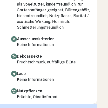
als Vogelfutter, kinderfreundlich, für
Gartenanfänger geeignet, Blütengehölz,
bienenfreundlich, Nutzpflanze, Rarität /
exotische Wirkung, Heimisch,
Schmetterlingsfreundlich
Ausschlusskriterien
Keine Informationen
Dekoaspekte
Fruchtschmuck, auffällige Blüte
Laub
Keine Informationen
Nutzpflanzen
Früchte, Obstlieferant