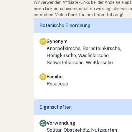
Wir verwenden Affiliate-Links bei der Anzeige empf
einen Link entscheiden, erhalten wir möglicherweis
entstehen. Vielen Dank für Ihre Unterstützung!
Botanische Einordnung
Synonym
Knorpelkirsche, Bernsteinkirsche,
Honigkirsche, Wachskirsche,
Schwefelkirsche, Weißkirsche
Familie
Rosaceae
Eigenschaften
Verwendung
Solitär, Obstgehölz, Nutzgarten