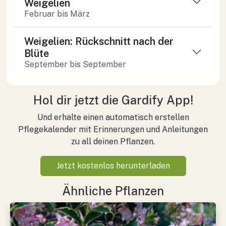
Weigelien
Februar bis März
Weigelien: Rückschnitt nach der
Blüte
September bis September
Hol dir jetzt die Gardify App!
Und erhalte einen automatisch erstellen
Pflegekalender mit Erinnerungen und Anleitungen
zu all deinen Pflanzen.
Jetzt kostenlos herunterladen
Ähnliche Pflanzen