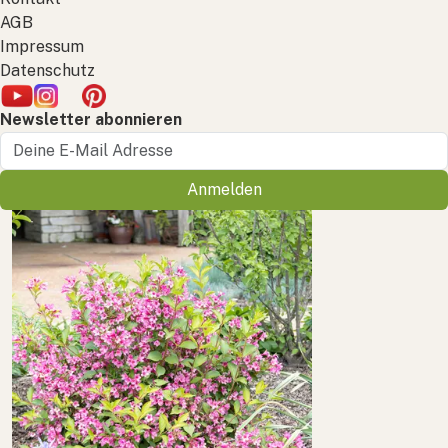
AGB
Impressum
Datenschutz
Newsletter abonnieren
Anmelden