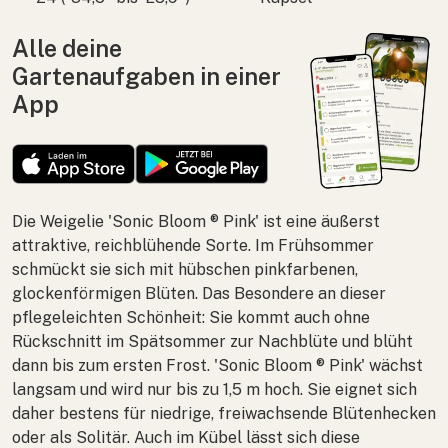
Alle deine
Gartenaufgaben in einer
App
Die Weigelie 'Sonic Bloom ® Pink' ist eine äußerst
attraktive, reichblühende Sorte. Im Frühsommer
schmückt sie sich mit hübschen pinkfarbenen,
glockenförmigen Blüten. Das Besondere an dieser
pflegeleichten Schönheit: Sie kommt auch ohne
Rückschnitt im Spätsommer zur Nachblüte und blüht
dann bis zum ersten Frost. 'Sonic Bloom ® Pink' wächst
langsam und wird nur bis zu 1,5 m hoch. Sie eignet sich
daher bestens für niedrige, freiwachsende Blütenhecken
oder als Solitär. Auch im Kübel lässt sich diese