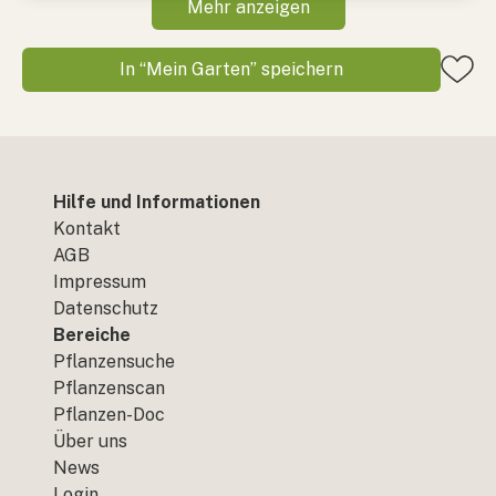
Mehr anzeigen
In “Mein Garten” speichern
Hilfe und Informationen
Kontakt
AGB
Impressum
Datenschutz
Bereiche
Pflanzensuche
Pflanzenscan
Pflanzen-Doc
Über uns
News
Login