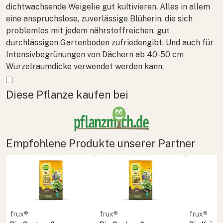
dichtwachsende Weigelie gut kultivieren. Alles in allem
eine anspruchslose, zuverlässige Blüherin, die sich
problemlos mit jedem nährstoffreichen, gut
durchlässigen Gartenboden zufriedengibt. Und auch für
Intensivbegrünungen von Dächern ab 40-50 cm
Wurzelraumdicke verwendet werden kann.
Mehr anzeigen
Diese Pflanze kaufen bei
Empfohlene Produkte unserer Partner
frux®
frux®
frux®