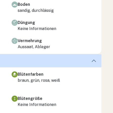
Boden
sandig, durchlässig
Düngung
Keine Informationen
Vermehrung
Aussaat, Ableger
Blütenfarben
braun, grün, rosa, weiß
Blütengröße
Keine Informationen