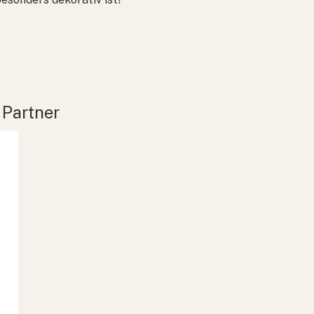
 Partner