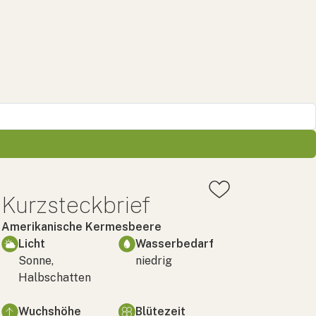
Kurzsteckbrief
Amerikanische Kermesbeere
Licht
Wasserbedarf
Sonne,
niedrig
Halbschatten
Wuchshöhe
Blütezeit