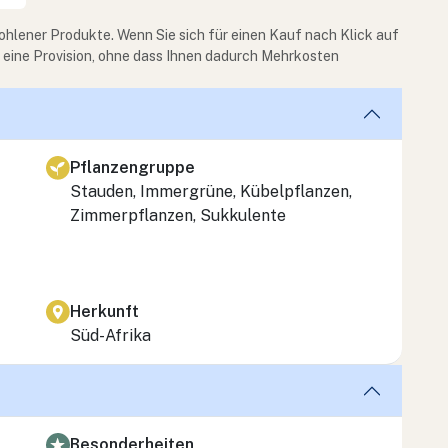
ohlener Produkte. Wenn Sie sich für einen Kauf nach Klick auf
e eine Provision, ohne dass Ihnen dadurch Mehrkosten
Pflanzengruppe
Stauden, Immergrüne, Kübelpflanzen,
Zimmerpflanzen, Sukkulente
Herkunft
Süd-Afrika
Besonderheiten