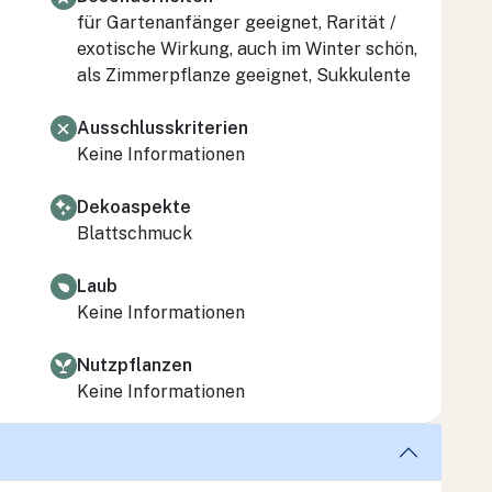
für Gartenanfänger geeignet, Rarität /
exotische Wirkung, auch im Winter schön,
als Zimmerpflanze geeignet, Sukkulente
Ausschlusskriterien
Keine Informationen
Dekoaspekte
Blattschmuck
Laub
Keine Informationen
Nutzpflanzen
Keine Informationen