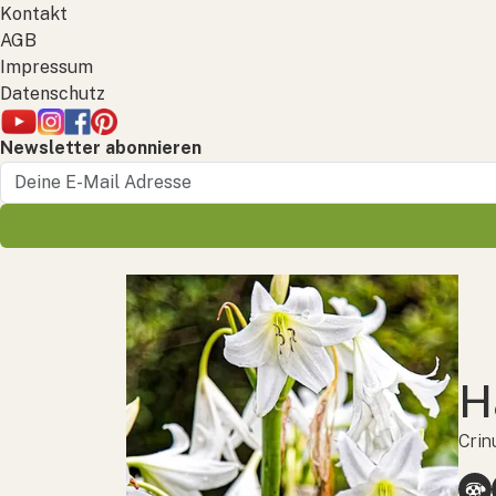
Kontakt
AGB
Impressum
Datenschutz
Newsletter abonnieren
H
Crin