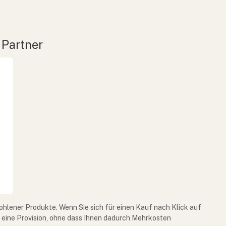
 Partner
ohlener Produkte. Wenn Sie sich für einen Kauf nach Klick auf
e eine Provision, ohne dass Ihnen dadurch Mehrkosten