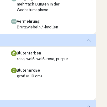
mehrfach Düngen in der
Wachstumsphase
Vermehrung
Brutzwiebeln / -knollen
Blütenfarben
rosa, weiß, weiß-rosa, purpur
Blütengröße
groß (> 10 cm)