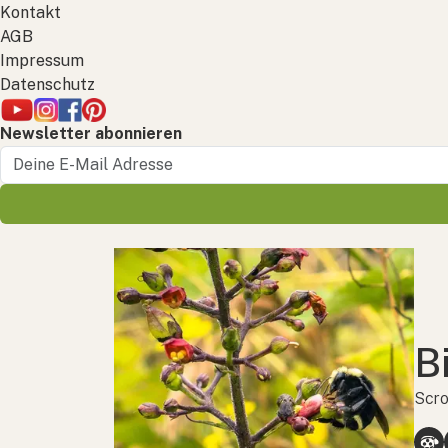
Kontakt
AGB
Impressum
Datenschutz
Newsletter abonnieren
B
Scro