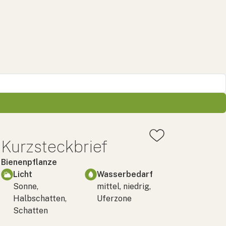
Kurzsteckbrief
Bienenpflanze
Licht
Wasserbedarf
Sonne,
mittel, niedrig,
Halbschatten,
Uferzone
Schatten