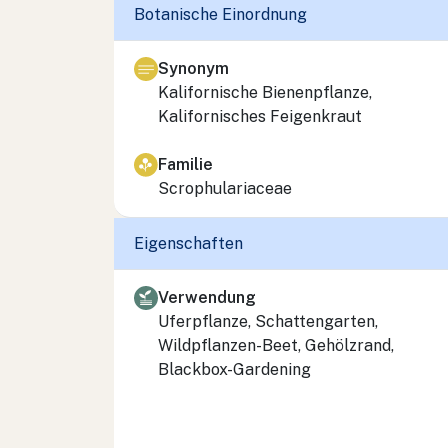
Botanische Einordnung
Synonym
Kalifornische Bienenpflanze,
Kalifornisches Feigenkraut
Familie
Scrophulariaceae
Eigenschaften
Verwendung
Uferpflanze, Schattengarten,
Wildpflanzen-Beet, Gehölzrand,
Blackbox-Gardening