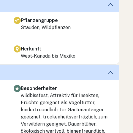
Pflanzengruppe
Stauden, Wildpflanzen
Herkunft
West-Kanada bis Mexiko
Besonderheiten
wildbissfest, Attraktiv für Insekten,
Früchte geeignet als Vogelfutter,
kinderfreundlich, für Gartenanfänger
geeignet, trockenheitsverträglich, zum
Verwildern geeignet, Dauerblüher,
ökologisch wertvoll, bienenfreundlich,