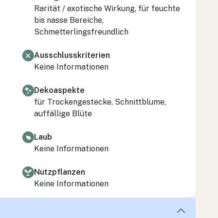
Rarität / exotische Wirkung, für feuchte
bis nasse Bereiche,
Schmetterlingsfreundlich
Ausschlusskriterien
Keine Informationen
Dekoaspekte
für Trockengestecke, Schnittblume,
auffällige Blüte
Laub
Keine Informationen
Nutzpflanzen
Keine Informationen