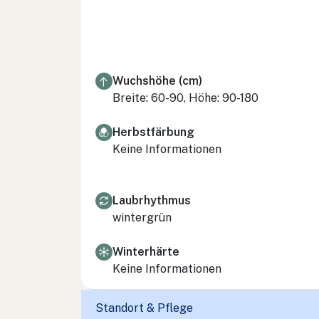
Wuchshöhe (cm)
Breite: 60-90, Höhe: 90-180
Herbstfärbung
Keine Informationen
Laubrhythmus
wintergrün
Winterhärte
Keine Informationen
Standort & Pflege