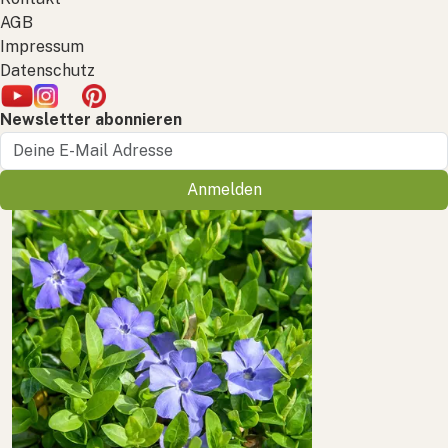
AGB
Impressum
Datenschutz
Newsletter abonnieren
Anmelden