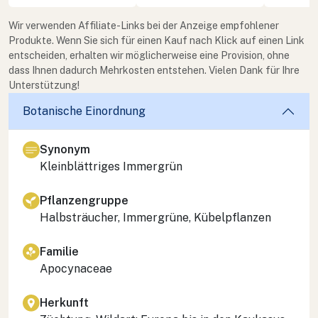
Wir verwenden Affiliate-Links bei der Anzeige empfohlener
Produkte. Wenn Sie sich für einen Kauf nach Klick auf einen Link
entscheiden, erhalten wir möglicherweise eine Provision, ohne
dass Ihnen dadurch Mehrkosten entstehen. Vielen Dank für Ihre
Unterstützung!
Botanische Einordnung
Synonym
Kleinblättriges Immergrün
Pflanzengruppe
Halbsträucher, Immergrüne, Kübelpflanzen
Familie
Apocynaceae
Herkunft