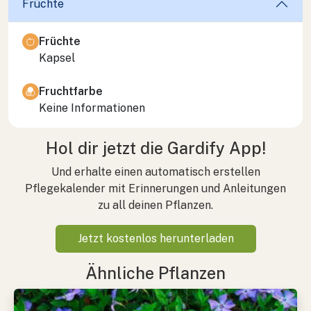
Früchte
Früchte
Kapsel
Fruchtfarbe
Keine Informationen
Hol dir jetzt die Gardify App!
Und erhalte einen automatisch erstellen
Pflegekalender mit Erinnerungen und Anleitungen
zu all deinen Pflanzen.
Jetzt kostenlos herunterladen
Ähnliche Pflanzen