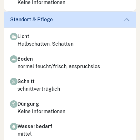
Keine Informationen
Standort & Pflege
Licht
Halbschatten, Schatten
Boden
normal feucht/frisch, anspruchslos
Schnitt
schnittverträglich
Düngung
Keine Informationen
Wasserbedarf
mittel