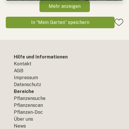
Mehr anzeigen
In “Mein Garten” speichern
Hilfe und Informationen
Kontakt
AGB
Impressum
Datenschutz
Bereiche
Pflanzensuche
Pflanzenscan
Pflanzen-Doc
Über uns
News