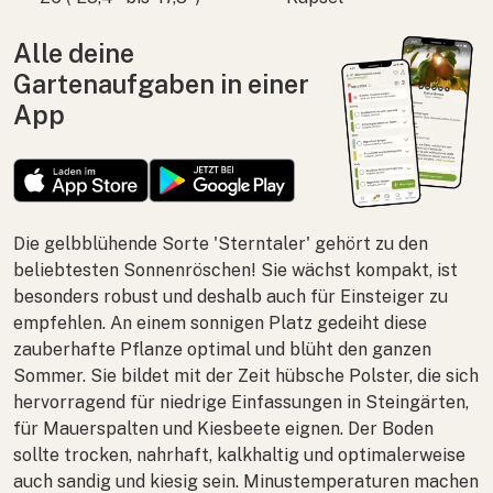
Alle deine
Gartenaufgaben in einer
App
Die gelbblühende Sorte 'Sterntaler' gehört zu den
beliebtesten Sonnenröschen! Sie wächst kompakt, ist
besonders robust und deshalb auch für Einsteiger zu
empfehlen. An einem sonnigen Platz gedeiht diese
zauberhafte Pflanze optimal und blüht den ganzen
Sommer. Sie bildet mit der Zeit hübsche Polster, die sich
hervorragend für niedrige Einfassungen in Steingärten,
für Mauerspalten und Kiesbeete eignen. Der Boden
sollte trocken, nahrhaft, kalkhaltig und optimalerweise
auch sandig und kiesig sein. Minustemperaturen machen