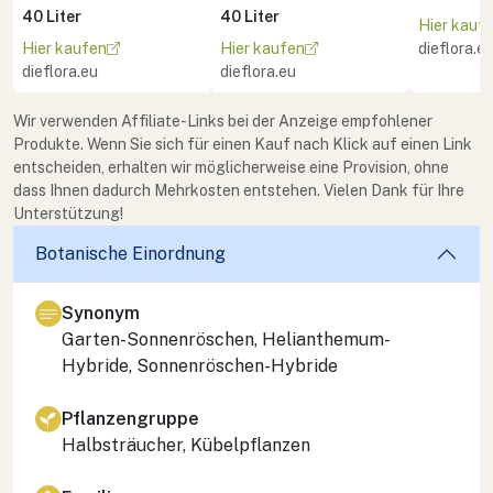
40 Liter
40 Liter
Hier kauf
Hier kaufen
Hier kaufen
dieflora.e
dieflora.eu
dieflora.eu
Wir verwenden Affiliate-Links bei der Anzeige empfohlener
Produkte. Wenn Sie sich für einen Kauf nach Klick auf einen Link
entscheiden, erhalten wir möglicherweise eine Provision, ohne
dass Ihnen dadurch Mehrkosten entstehen. Vielen Dank für Ihre
Unterstützung!
Botanische Einordnung
Synonym
Garten-Sonnenröschen, Helianthemum-
Hybride, Sonnenröschen-Hybride
Pflanzengruppe
Halbsträucher, Kübelpflanzen