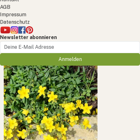
AGB
Impressum
Datenschutz
Newsletter abonnieren
Anmelden