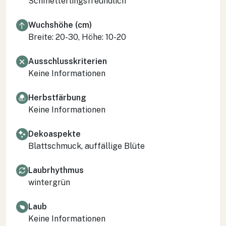
Schmetterlingsfreundlich
Wuchshöhe (cm)
Breite: 20-30, Höhe: 10-20
Ausschlusskriterien
Keine Informationen
Herbstfärbung
Keine Informationen
Dekoaspekte
Blattschmuck, auffällige Blüte
Laubrhythmus
wintergrün
Laub
Keine Informationen