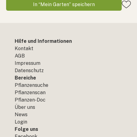
In “Mein Garten” speichern
Hilfe und Informationen
Kontakt
AGB
Impressum
Datenschutz
Bereiche
Pflanzensuche
Pflanzenscan
Pflanzen-Doc
Über uns
News
Login
Folge uns
Facebook