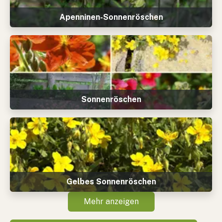
Apenninen-Sonnenröschen
Sonnenröschen
Gelbes Sonnenröschen
Mehr anzeigen