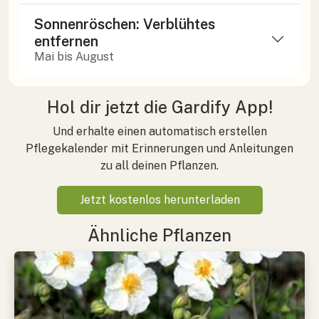
Sonnenröschen: Verblühtes
entfernen
Mai bis August
Hol dir jetzt die Gardify App!
Und erhalte einen automatisch erstellen
Pflegekalender mit Erinnerungen und Anleitungen
zu all deinen Pflanzen.
Jetzt kostenlos herunterladen
Ähnliche Pflanzen