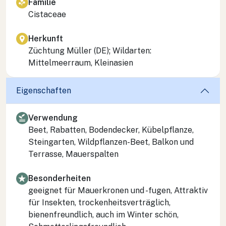
Familie
Cistaceae
Herkunft
Züchtung Müller (DE); Wildarten:
Mittelmeerraum, Kleinasien
Eigenschaften
Verwendung
Beet, Rabatten, Bodendecker, Kübelpflanze,
Steingarten, Wildpflanzen-Beet, Balkon und
Terrasse, Mauerspalten
Besonderheiten
geeignet für Mauerkronen und -fugen, Attraktiv
für Insekten, trockenheitsverträglich,
bienenfreundlich, auch im Winter schön,