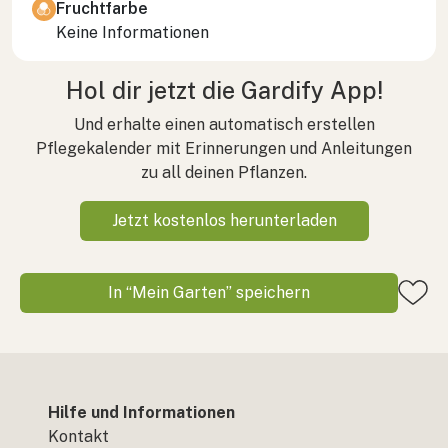
Fruchtfarbe
Keine Informationen
Hol dir jetzt die Gardify App!
Und erhalte einen automatisch erstellen
Pflegekalender mit Erinnerungen und Anleitungen
zu all deinen Pflanzen.
Jetzt kostenlos herunterladen
In “Mein Garten” speichern
Hilfe und Informationen
Kontakt