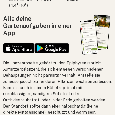
(4,4° - 10°)
Alle deine
Gartenaufgaben in einer
App
Die Lanzenrosette gehört zu den Epiphyten (sprich:
Aufsitzerpflanzen), die sich entgegen verschiedener
Behauptungen nicht parasitär verhält. Anstelle sie
zuhause jedoch auf anderen Pflanzen wachsen zu lassen,
kann sie auch in einem Kübel (optimal mit
durchlässigem, sandigem Substrat oder
Orchideensubstrat) oder in der Erde gehalten werden.
Der Standort sollte dann eher halbschattig (keine
direkte Mittagssonne), geschützt und warm sein.