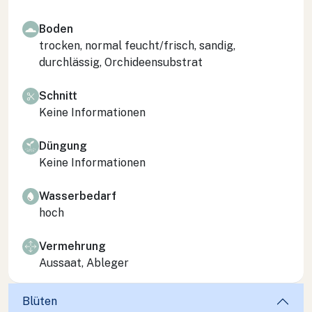
Boden
trocken, normal feucht/frisch, sandig,
durchlässig, Orchideensubstrat
Schnitt
Keine Informationen
Düngung
Keine Informationen
Wasserbedarf
hoch
Vermehrung
Aussaat, Ableger
Blüten