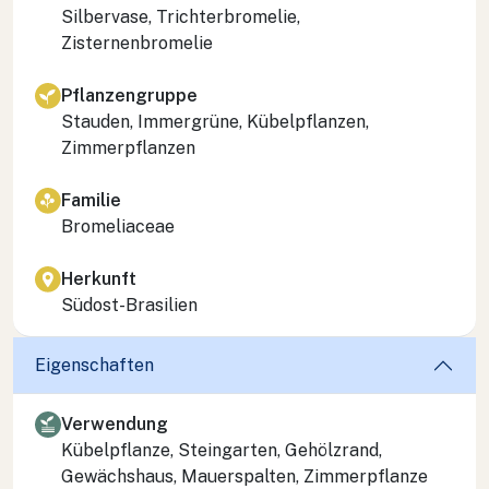
Silbervase, Trichterbromelie,
Zisternenbromelie
Pflanzengruppe
Stauden, Immergrüne, Kübelpflanzen,
Zimmerpflanzen
Familie
Bromeliaceae
Herkunft
Südost-Brasilien
Eigenschaften
Verwendung
Kübelpflanze, Steingarten, Gehölzrand,
Gewächshaus, Mauerspalten, Zimmerpflanze