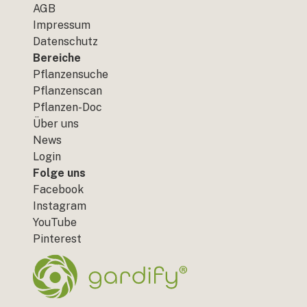
AGB
Impressum
Datenschutz
Bereiche
Pflanzensuche
Pflanzenscan
Pflanzen-Doc
Über uns
News
Login
Folge uns
Facebook
Instagram
YouTube
Pinterest