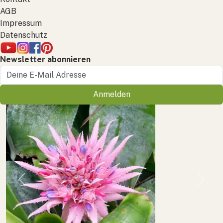
AGB
Impressum
Datenschutz
Newsletter abonnieren
Anmelden
Previous
Next