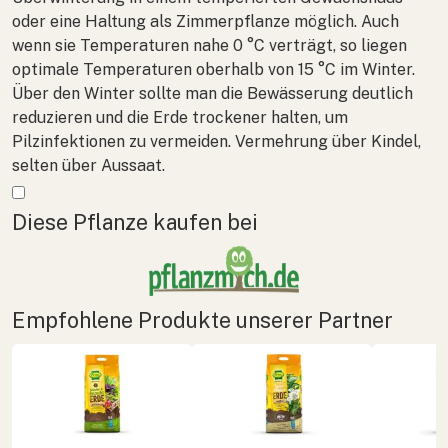
oder eine Haltung als Zimmerpflanze möglich. Auch
wenn sie Temperaturen nahe 0 °C verträgt, so liegen
optimale Temperaturen oberhalb von 15 °C im Winter.
Über den Winter sollte man die Bewässerung deutlich
reduzieren und die Erde trockener halten, um
Pilzinfektionen zu vermeiden. Vermehrung über Kindel,
selten über Aussaat.
Mehr anzeigen
Diese Pflanze kaufen bei
Empfohlene Produkte unserer Partner