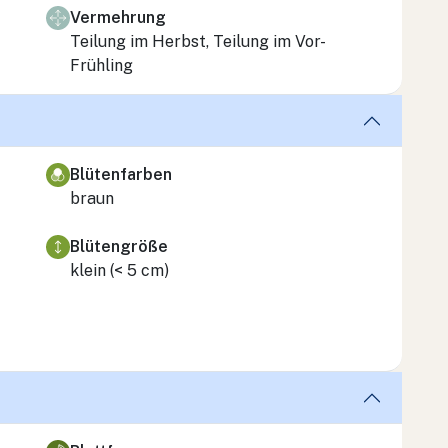
Vermehrung
Teilung im Herbst, Teilung im Vor-
Frühling
Blütenfarben
braun
Blütengröße
klein (< 5 cm)