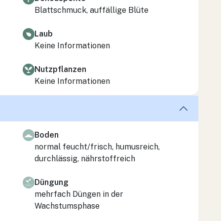
Blattschmuck, auffällige Blüte
Laub
Keine Informationen
Nutzpflanzen
Keine Informationen
Boden
normal feucht/frisch, humusreich,
durchlässig, nährstoffreich
Düngung
mehrfach Düngen in der
Wachstumsphase