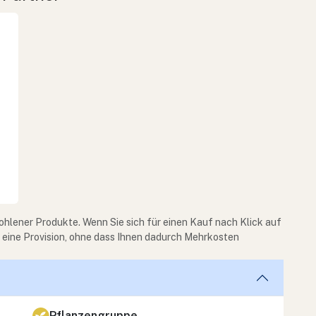
ohlener Produkte. Wenn Sie sich für einen Kauf nach Klick auf
e eine Provision, ohne dass Ihnen dadurch Mehrkosten
Pflanzengruppe