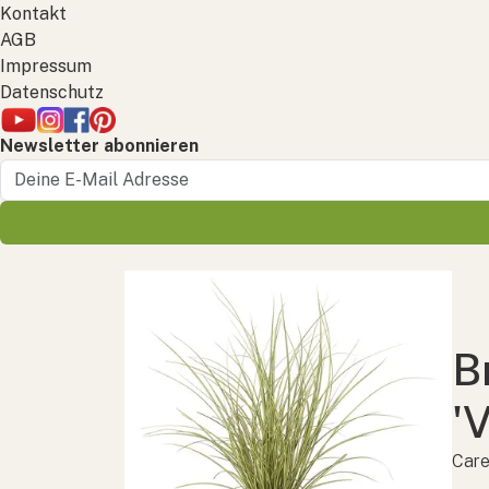
Kontakt
AGB
Impressum
Datenschutz
Newsletter abonnieren
B
'
Care