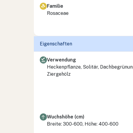
Familie
Rosaceae
Eigenschaften
Verwendung
Heckenpflanze, Solitär, Dachbegrünun
Ziergehölz
Wuchshöhe (cm)
Breite: 300-600, Höhe: 400-600