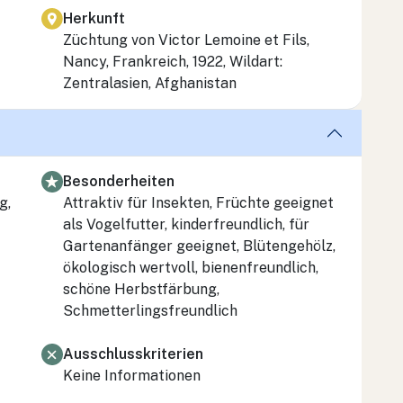
Herkunft
Züchtung von Victor Lemoine et Fils,
Nancy, Frankreich, 1922, Wildart:
Zentralasien, Afghanistan
Besonderheiten
g,
Attraktiv für Insekten, Früchte geeignet
als Vogelfutter, kinderfreundlich, für
Gartenanfänger geeignet, Blütengehölz,
ökologisch wertvoll, bienenfreundlich,
schöne Herbstfärbung,
Schmetterlingsfreundlich
Ausschlusskriterien
Keine Informationen