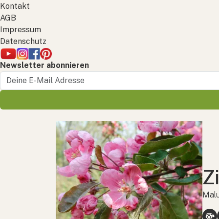
Kontakt
AGB
Impressum
Datenschutz
Newsletter abonnieren
Z
Malu