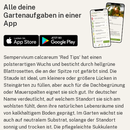
Alle deine
Gartenaufgaben in einer
App
Sempervivum calcareum
'Red Tips' hat einen
polsterartigen Wuchs und besticht durch hellgrüne
Blattrosetten, die an der Spitze rot gefärbt sind. Die
Staude ist ideal, um kleinere oder größere Lücken in
Steingärten zu füllen, aber auch für die Dachbegrünung
oder Mauerspalten eignet sie sich gut. Ihr deutscher
Name verdeutlicht, auf welchem Standort sie sich am
wohlsten fühlt, denn ihre natürlichen Lebensräume sind
von kalkhaltigem Boden geprägt. Im Garten wächst sie
auch auf neutralem Substrat, solange der Standort
sonnig und trocken ist. Die pflegeleichte Sukkulente