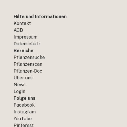
Hilfe und Informationen
Kontakt
AGB
Impressum
Datenschutz
Bereiche
Pflanzensuche
Pflanzenscan
Pflanzen-Doc
Über uns
News
Login
Folge uns
Facebook
Instagram
YouTube
Pinterest