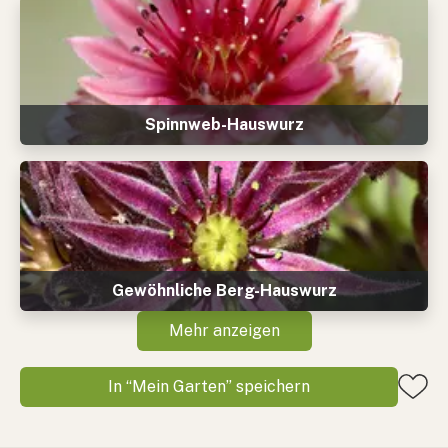
Spinnweb-Hauswurz
Gewöhnliche Berg-Hauswurz
Mehr anzeigen
In “Mein Garten” speichern