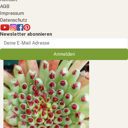
AGB
Impressum
Datenschutz
Newsletter abonnieren
Anmelden