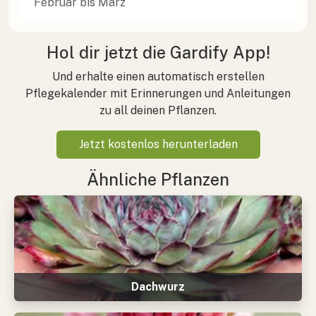
Februar bis März
Hol dir jetzt die Gardify App!
Und erhalte einen automatisch erstellen
Pflegekalender mit Erinnerungen und Anleitungen
zu all deinen Pflanzen.
Jetzt kostenlos herunterladen
Ähnliche Pflanzen
Dachwurz