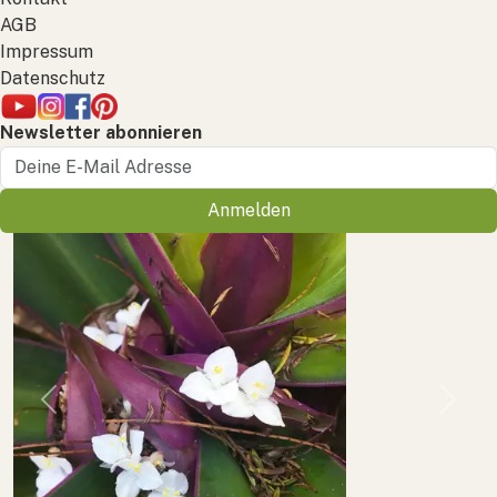
AGB
Impressum
Datenschutz
Newsletter abonnieren
Anmelden
Previous
Next