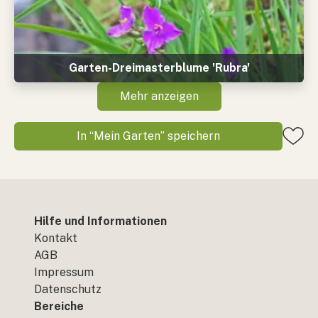
Garten-Dreimasterblume 'Rubra'
Mehr anzeigen
In “Mein Garten” speichern
Hilfe und Informationen
Kontakt
AGB
Impressum
Datenschutz
Bereiche