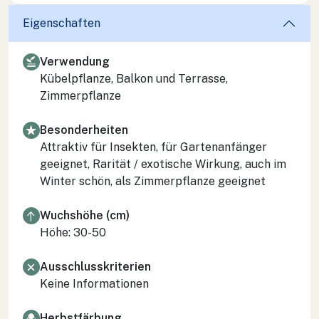
Eigenschaften
Verwendung
Kübelpflanze, Balkon und Terrasse,
Zimmerpflanze
Besonderheiten
Attraktiv für Insekten, für Gartenanfänger
geeignet, Rarität / exotische Wirkung, auch im
Winter schön, als Zimmerpflanze geeignet
Wuchshöhe (cm)
Höhe: 30-50
Ausschlusskriterien
Keine Informationen
Herbstfärbung