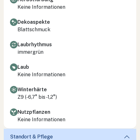
Keine Informationen
Dekoaspekte
Blattschmuck
Laubrhythmus
immergrün
Laub
Keine Informationen
Winterhärte
Z9 (-6,7° bis -1,2°)
Nutzpflanzen
Keine Informationen
Standort & Pflege