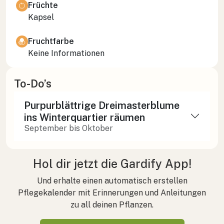
Früchte
Kapsel
Fruchtfarbe
Keine Informationen
To-Do’s
Purpurblättrige Dreimasterblume
ins Winterquartier räumen
September bis Oktober
Hol dir jetzt die Gardify App!
Und erhalte einen automatisch erstellen
Pflegekalender mit Erinnerungen und Anleitungen
zu all deinen Pflanzen.