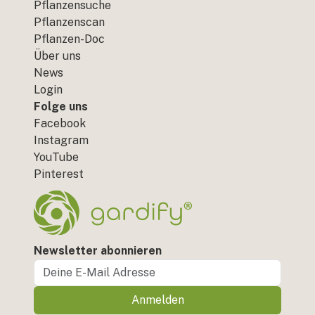
Pflanzensuche
Pflanzenscan
Pflanzen-Doc
Über uns
News
Login
Folge uns
Facebook
Instagram
YouTube
Pinterest
Newsletter abonnieren
Anmelden