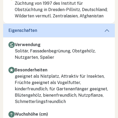
Züchtung von 1997 des Institut für
Obstzüchtung in Dresden-Pillnitz, Deutschland;
Wildarten vermutl. Zentralasien, Afghanistan
Eigenschaften
Verwendung
Solitär, Fassadenbegrünung, Obstgehölz,
Nutzgarten, Spalier
Besonderheiten
geeignet als Nistplatz, Attraktiv für Insekten,
Früchte geeignet als Vogelfutter,
kinderfreundlich, für Gartenanfänger geeignet,
Blütengehölz, bienenfreundlich, Nutzpflanze,
Schmetterlingsfreundlich
Wuchshöhe (cm)