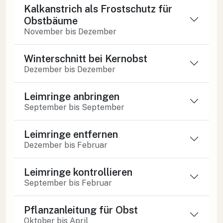
Kalkanstrich als Frostschutz für
Obstbäume
November bis Dezember
Winterschnitt bei Kernobst
Dezember bis Dezember
Leimringe anbringen
September bis September
Leimringe entfernen
Dezember bis Februar
Leimringe kontrollieren
September bis Februar
Pflanzanleitung für Obst
Oktober bis April