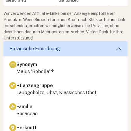
dieflora.eu
dieflora.eu
Wir verwenden Affiliate-Links bei der Anzeige empfohlener
Produkte. Wenn Sie sich für einen Kauf nach Klick auf einen Link
entscheiden, erhalten wir möglicherweise eine Provision, ohne
dass Ihnen dadurch Mehrkosten entstehen. Vielen Dank für Ihre
Unterstützung!
Botanische Einordnung
Synonym
Malus 'Rebella' ®
Pflanzengruppe
Laubgehölze, Obst, Klassisches Obst
Familie
Rosaceae
Herkunft