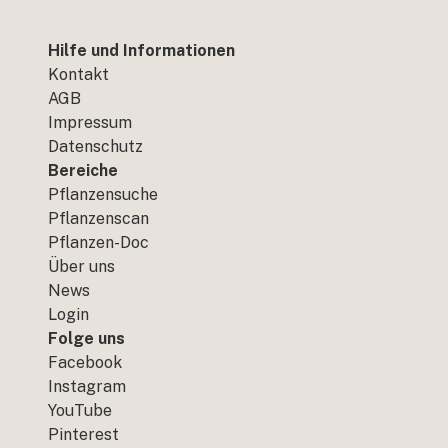
Hilfe und Informationen
Kontakt
AGB
Impressum
Datenschutz
Bereiche
Pflanzensuche
Pflanzenscan
Pflanzen-Doc
Über uns
News
Login
Folge uns
Facebook
Instagram
YouTube
Pinterest