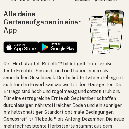
Alle deine
Gartenaufgaben in einer
App
Der Herbstapfel 'Rebella'® bildet gelb-rote, große,
feste Früchte. Sie sind rund und haben einen süß-
säuerlichen Geschmack. Der beliebte Tafelapfel eignet
sich für den Erwerbsanbau wie für den Hausgarten. Die
Erträge sind hoch und regelmäßig und setzen früh ein.
Für eine ertragreiche Ernte ab September schaffen
durchlässiger, nährstoffreicher Boden und ein sonniger
bis halbschattiger Standort optimale Bedingungen.
Genussreif ist 'Rebella'® bis Anfang Dezember. Die neue
mehrfachresistente Herbstsorte stammt aus dem