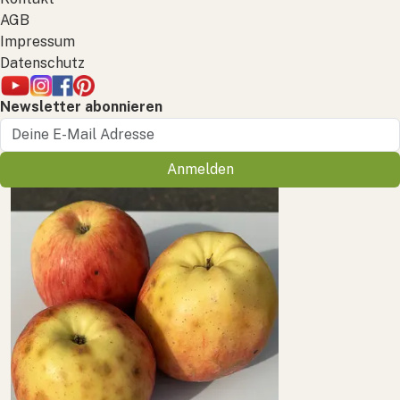
AGB
Impressum
Datenschutz
Newsletter abonnieren
Anmelden