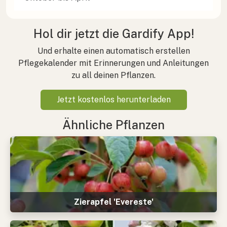
Hol dir jetzt die Gardify App!
Und erhalte einen automatisch erstellen
Pflegekalender mit Erinnerungen und Anleitungen
zu all deinen Pflanzen.
Jetzt kostenlos herunterladen
Ähnliche Pflanzen
Zierapfel 'Evereste'