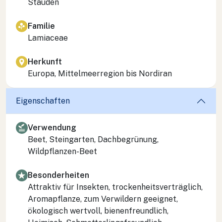
Stauden
Familie
Lamiaceae
Herkunft
Europa, Mittelmeerregion bis Nordiran
Eigenschaften
Verwendung
Beet, Steingarten, Dachbegrünung,
Wildpflanzen-Beet
Besonderheiten
Attraktiv für Insekten, trockenheitsverträglich,
Aromapflanze, zum Verwildern geeignet,
ökologisch wertvoll, bienenfreundlich,