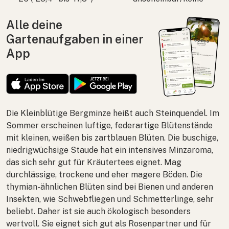
Alle deine
Gartenaufgaben in einer
App
Die Kleinblütige Bergminze heißt auch Steinquendel. Im
Sommer erscheinen luftige, federartige Blütenstände
mit kleinen, weißen bis zartblauen Blüten. Die buschige,
niedrigwüchsige Staude hat ein intensives Minzaroma,
das sich sehr gut für Kräutertees eignet. Mag
durchlässige, trockene und eher magere Böden. Die
thymian-ähnlichen Blüten sind bei Bienen und anderen
Insekten, wie Schwebfliegen und Schmetterlinge, sehr
beliebt. Daher ist sie auch ökologisch besonders
wertvoll. Sie eignet sich gut als Rosenpartner und für