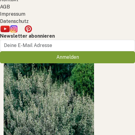
AGB
Impressum
Datenschutz
Newsletter abonnieren
Anmelden