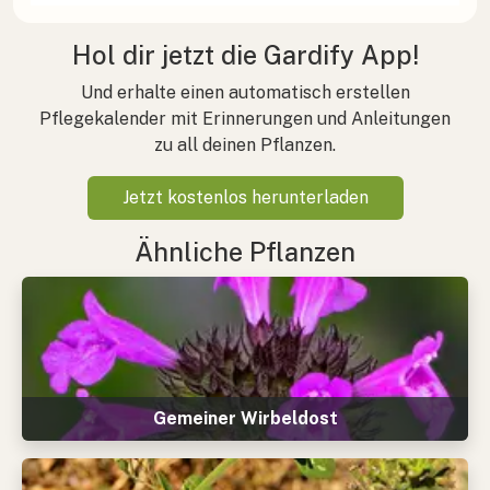
Hol dir jetzt die Gardify App!
Und erhalte einen automatisch erstellen
Pflegekalender mit Erinnerungen und Anleitungen
zu all deinen Pflanzen.
Jetzt kostenlos herunterladen
Ähnliche Pflanzen
Gemeiner Wirbeldost