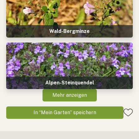
Wald-Bergminze
Alpen-Steinquendel
Mehr anzeigen
In “Mein Garten” speichern