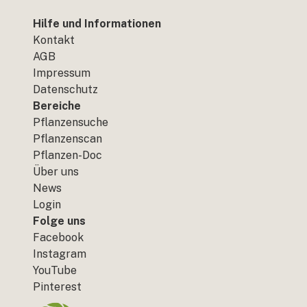
Hilfe und Informationen
Kontakt
AGB
Impressum
Datenschutz
Bereiche
Pflanzensuche
Pflanzenscan
Pflanzen-Doc
Über uns
News
Login
Folge uns
Facebook
Instagram
YouTube
Pinterest