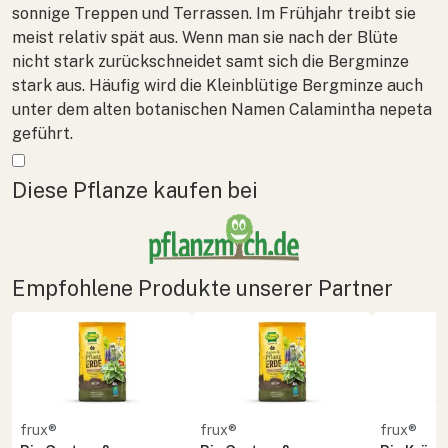
sonnige Treppen und Terrassen. Im Frühjahr treibt sie
meist relativ spät aus. Wenn man sie nach der Blüte
nicht stark zurückschneidet samt sich die Bergminze
stark aus. Häufig wird die Kleinblütige Bergminze auch
unter dem alten botanischen Namen
Calamintha nepeta
geführt.
Mehr anzeigen
Diese Pflanze kaufen bei
Empfohlene Produkte unserer Partner
frux®
frux®
frux®