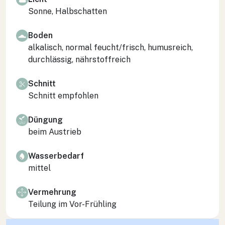
Sonne, Halbschatten
Boden
alkalisch, normal feucht/frisch, humusreich,
durchlässig, nährstoffreich
Schnitt
Schnitt empfohlen
Düngung
beim Austrieb
Wasserbedarf
mittel
Vermehrung
Teilung im Vor-Frühling