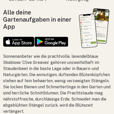
Alle deine
Gartenaufgaben in einer
App
Sonnenanbeter wie die prachtvolle, lavendelblaue
Skabiose ‘Clive Greaves’ gehören unzweifelhaft im
Staudenbeet in die beste Lage oder in Bauern- und
Naturgärten. Die anmutigen, duftenden Blütenköpfchen
stehen auf fein behaarten, wenig verzweigten Stängeln.
Sie locken Bienen und Schmetterlinge in den Garten und
sind herrliche Schnittblumen. Die Prachtstaude mag
nährstoffreiche, durchlässige Erde. Schneidet man die
abgeblühten Stängel zurück, wird die Blütezeit
verlängert.