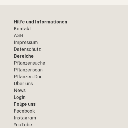
Hilfe und Informationen
Kontakt
AGB
Impressum
Datenschutz
Bereiche
Pflanzensuche
Pflanzenscan
Pflanzen-Doc
Über uns
News
Login
Folge uns
Facebook
Instagram
YouTube