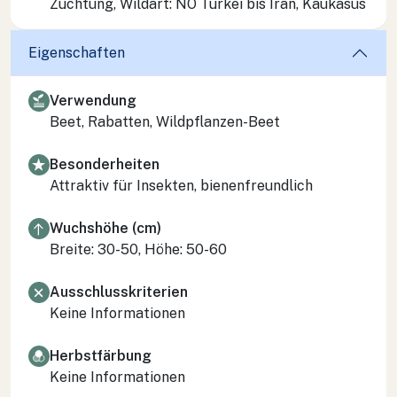
Züchtung, Wildart: NO Türkei bis Iran, Kaukasus
Eigenschaften
Verwendung
Beet, Rabatten, Wildpflanzen-Beet
Besonderheiten
Attraktiv für Insekten, bienenfreundlich
Wuchshöhe (cm)
Breite: 30-50, Höhe: 50-60
Ausschlusskriterien
Keine Informationen
Herbstfärbung
Keine Informationen