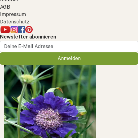
AGB
Impressum
Datenschutz
Newsletter abonnieren
Anmelden