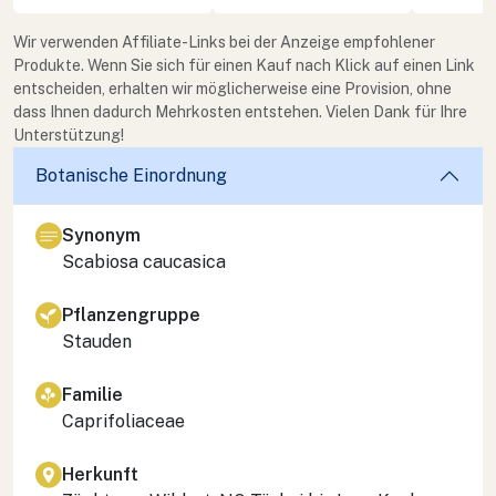
Wir verwenden Affiliate-Links bei der Anzeige empfohlener
Produkte. Wenn Sie sich für einen Kauf nach Klick auf einen Link
entscheiden, erhalten wir möglicherweise eine Provision, ohne
dass Ihnen dadurch Mehrkosten entstehen. Vielen Dank für Ihre
Unterstützung!
Botanische Einordnung
Synonym
Scabiosa caucasica
Pflanzengruppe
Stauden
Familie
Caprifoliaceae
Herkunft