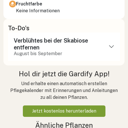
Fruchtfarbe
Keine Informationen
To-Do’s
Verblühtes bei der Skabiose
entfernen
August bis September
Hol dir jetzt die Gardify App!
Und erhalte einen automatisch erstellen
Pflegekalender mit Erinnerungen und Anleitungen
zu all deinen Pflanzen.
Jetzt kostenlos herunterladen
Ähnliche Pflanzen