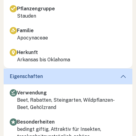
Pflanzengruppe
Stauden
Familie
Apocynaceae
Herkunft
Arkansas bis Oklahoma
Eigenschaften
Verwendung
Beet, Rabatten, Steingarten, Wildpflanzen-
Beet, Gehölzrand
Besonderheiten
bedingt giftig, Attraktiv für Insekten,