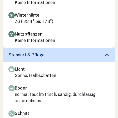
Keine Informationen
Winterhärte
Z6 (-23,4° bis -17,8°)
Nutzpflanzen
Keine Informationen
Standort & Pflege
Licht
Sonne, Halbschatten
Boden
normal feucht/frisch, sandig, durchlässig,
anspruchslos
Schnitt