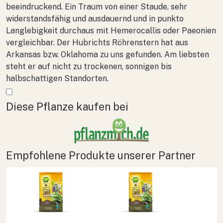
beeindruckend. Ein Traum von einer Staude, sehr
widerstandsfähig und ausdauernd und in punkto
Langlebigkeit durchaus mit
Hemerocallis
oder Paeonien
vergleichbar. Der Hubrichts Röhrenstern hat aus
Arkansas bzw. Oklahoma zu uns gefunden. Am liebsten
steht er auf nicht zu trockenen, sonnigen bis
halbschattigen Standorten.
Mehr anzeigen
Diese Pflanze kaufen bei
Empfohlene Produkte unserer Partner