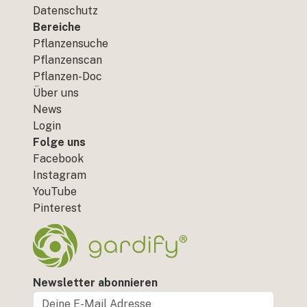
Datenschutz
Bereiche
Pflanzensuche
Pflanzenscan
Pflanzen-Doc
Über uns
News
Login
Folge uns
Facebook
Instagram
YouTube
Pinterest
Newsletter abonnieren