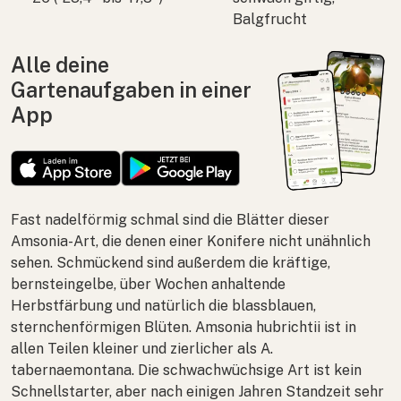
Balgfrucht
Alle deine
Gartenaufgaben in einer
App
Fast nadelförmig schmal sind die Blätter dieser
Amsonia
-Art, die denen einer Konifere nicht unähnlich
sehen. Schmückend sind außerdem die kräftige,
bernsteingelbe, über Wochen anhaltende
Herbstfärbung und natürlich die blassblauen,
sternchenförmigen Blüten.
Amsonia hubrichtii
ist in
allen Teilen kleiner und zierlicher als
A.
tabernaemontana
. Die schwachwüchsige Art ist kein
Schnellstarter, aber nach einigen Jahren Standzeit sehr