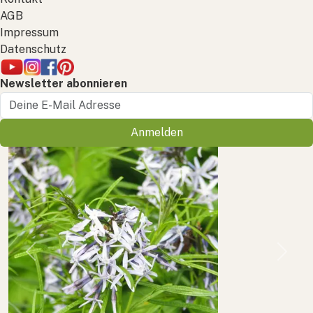
AGB
Impressum
Datenschutz
Newsletter abonnieren
Anmelden
Previous
Next