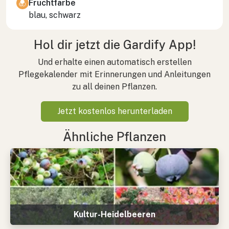
Fruchtfarbe
blau, schwarz
Hol dir jetzt die Gardify App!
Und erhalte einen automatisch erstellen
Pflegekalender mit Erinnerungen und Anleitungen
zu all deinen Pflanzen.
Jetzt kostenlos herunterladen
Ähnliche Pflanzen
Kultur-Heidelbeeren