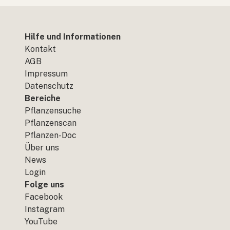
Hilfe und Informationen
Kontakt
AGB
Impressum
Datenschutz
Bereiche
Pflanzensuche
Pflanzenscan
Pflanzen-Doc
Über uns
News
Login
Folge uns
Facebook
Instagram
YouTube