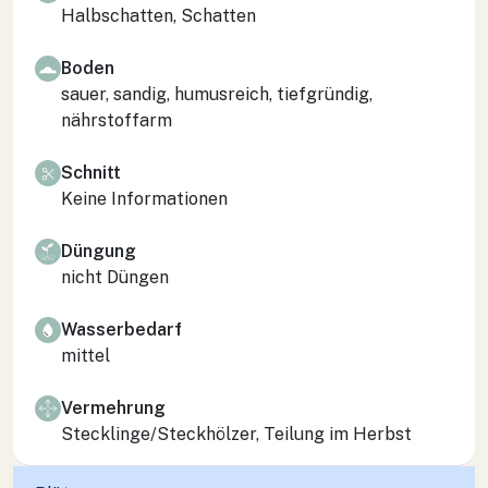
Halbschatten, Schatten
Boden
sauer, sandig, humusreich, tiefgründig,
nährstoffarm
Schnitt
Keine Informationen
Düngung
nicht Düngen
Wasserbedarf
mittel
Vermehrung
Stecklinge/Steckhölzer, Teilung im Herbst