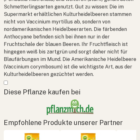
Schmetterlingsarten genutzt. Gut zu wissen: Die im
Supermarkt erhältlichen Kulturheidelbeeren stammen
nicht von
Vaccinium myrtillus
ab, sondern von
nordamerikanischen Heidelbeerarten. Die färbenden
Anthocyane befinden sich bei ihnen nur in der
Fruchtschale der blauen Beeren. Ihr Fruchtfleisch ist
hingegen weiß bis zartgrün und sorgt daher nicht für
Blaufärbungen im Mund. Die Amerikanische Heidelbeere
(
Vaccinium corymbosum
) ist die wichtigste Art, aus der
Kulturheidelbeeren gezüchtet werden.
Mehr anzeigen
Diese Pflanze kaufen bei
Empfohlene Produkte unserer Partner