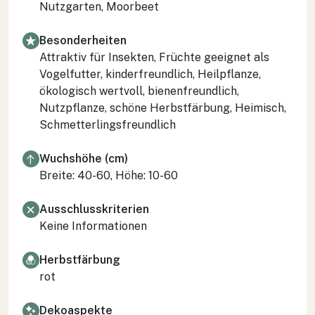
Nutzgarten, Moorbeet
Besonderheiten
Attraktiv für Insekten, Früchte geeignet als
Vogelfutter, kinderfreundlich, Heilpflanze,
ökologisch wertvoll, bienenfreundlich,
Nutzpflanze, schöne Herbstfärbung, Heimisch,
Schmetterlingsfreundlich
Wuchshöhe (cm)
Breite: 40-60, Höhe: 10-60
Ausschlusskriterien
Keine Informationen
Herbstfärbung
rot
Dekoaspekte