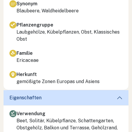
Synonym
Blaubeere, Waldheidelbeere
Pflanzengruppe
Laubgehölze, Kübelpflanzen, Obst, Klassisches
Obst
Familie
Ericaceae
Herkunft
gemößigte Zonen Europas und Asiens
Eigenschaften
Verwendung
Beet, Solitär, Kübelpflanze, Schattengarten,
Obstgehölz, Balkon und Terrasse, Gehölzrand,