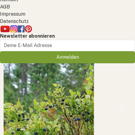
AGB
Impressum
Datenschutz
Newsletter abonnieren
Anmelden
Previous
Next