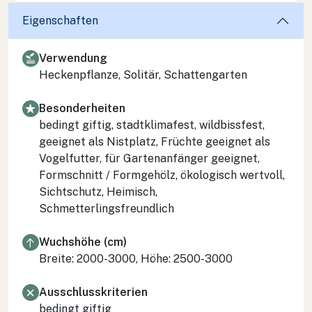
Eigenschaften
Verwendung
Heckenpflanze, Solitär, Schattengarten
Besonderheiten
bedingt giftig, stadtklimafest, wildbissfest,
geeignet als Nistplatz, Früchte geeignet als
Vogelfutter, für Gartenanfänger geeignet,
Formschnitt / Formgehölz, ökologisch wertvoll,
Sichtschutz, Heimisch,
Schmetterlingsfreundlich
Wuchshöhe (cm)
Breite: 2000-3000, Höhe: 2500-3000
Ausschlusskriterien
bedingt giftig