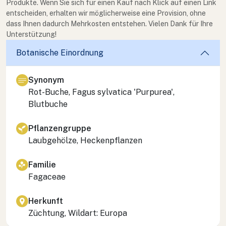
Produkte. Wenn Sie sich für einen Kauf nach Klick auf einen Link
entscheiden, erhalten wir möglicherweise eine Provision, ohne
dass Ihnen dadurch Mehrkosten entstehen. Vielen Dank für Ihre
Unterstützung!
Botanische Einordnung
Synonym
Rot-Buche, Fagus sylvatica 'Purpurea',
Blutbuche
Pflanzengruppe
Laubgehölze, Heckenpflanzen
Familie
Fagaceae
Herkunft
Züchtung, Wildart: Europa