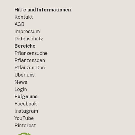
Hilfe und Informationen
Kontakt
AGB
Impressum
Datenschutz
Bereiche
Pflanzensuche
Pflanzenscan
Pflanzen-Doc
Über uns
News
Login
Folge uns
Facebook
Instagram
YouTube
Pinterest