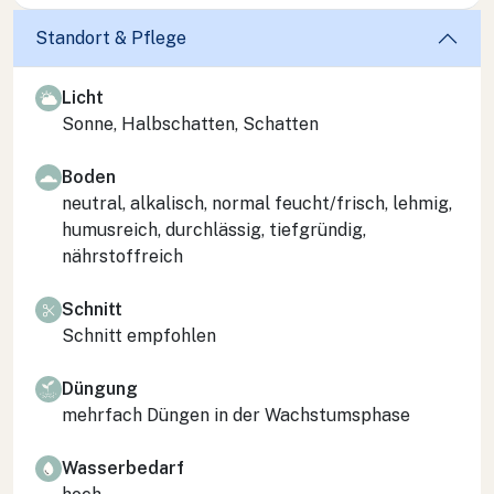
Standort & Pflege
Licht
Sonne, Halbschatten, Schatten
Boden
neutral, alkalisch, normal feucht/frisch, lehmig,
humusreich, durchlässig, tiefgründig,
nährstoffreich
Schnitt
Schnitt empfohlen
Düngung
mehrfach Düngen in der Wachstumsphase
Wasserbedarf