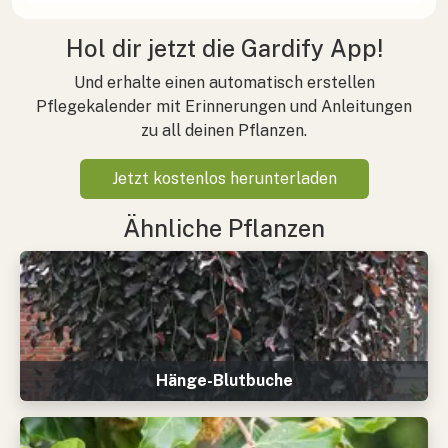
Hol dir jetzt die Gardify App!
Und erhalte einen automatisch erstellen
Pflegekalender mit Erinnerungen und Anleitungen
zu all deinen Pflanzen.
Jetzt kostenlos herunterladen
Ähnliche Pflanzen
Hänge-Blutbuche