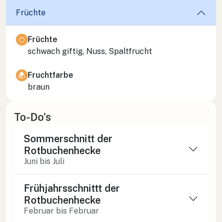
Früchte
Früchte
schwach giftig, Nuss, Spaltfrucht
Fruchtfarbe
braun
To-Do’s
Sommerschnitt der
Rotbuchenhecke
Juni bis Juli
Frühjahrsschnittt der
Rotbuchenhecke
Februar bis Februar