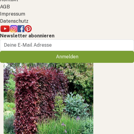
AGB
Impressum
Datenschutz
Newsletter abonnieren
Anmelden