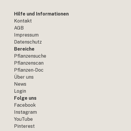
Hilfe und Informationen
Kontakt
AGB
Impressum
Datenschutz
Bereiche
Pflanzensuche
Pflanzenscan
Pflanzen-Doc
Über uns
News
Login
Folge uns
Facebook
Instagram
YouTube
Pinterest