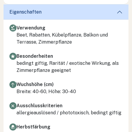
Eigenschaften
Verwendung
Beet, Rabatten, Kübelpflanze, Balkon und
Terrasse, Zimmerpflanze
Besonderheiten
bedingt giftig, Rarität / exotische Wirkung, als
Zimmerpflanze geeignet
Wuchshöhe (cm)
Breite: 40-60, Höhe: 30-40
Ausschlusskriterien
allergieauslösend / phototoxisch, bedingt giftig
Herbstfärbung