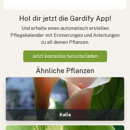
Hol dir jetzt die Gardify App!
Und erhalte einen automatisch erstellen
Pflegekalender mit Erinnerungen und Anleitungen
zu all deinen Pflanzen.
Jetzt kostenlos herunterladen
Ähnliche Pflanzen
Kalla