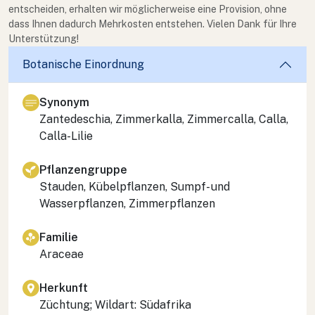
entscheiden, erhalten wir möglicherweise eine Provision, ohne
dass Ihnen dadurch Mehrkosten entstehen. Vielen Dank für Ihre
Unterstützung!
Botanische Einordnung
Synonym
Zantedeschia, Zimmerkalla, Zimmercalla, Calla,
Calla-Lilie
Pflanzengruppe
Stauden, Kübelpflanzen, Sumpf- und
Wasserpflanzen, Zimmerpflanzen
Familie
Araceae
Herkunft
Züchtung; Wildart: Südafrika