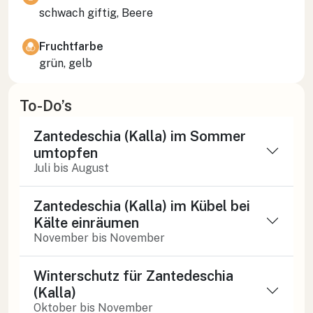
schwach giftig, Beere
Fruchtfarbe
grün, gelb
To-Do’s
Zantedeschia (Kalla) im Sommer
umtopfen
Juli bis August
Zantedeschia (Kalla) im Kübel bei
Kälte einräumen
November bis November
Winterschutz für Zantedeschia
(Kalla)
Oktober bis November