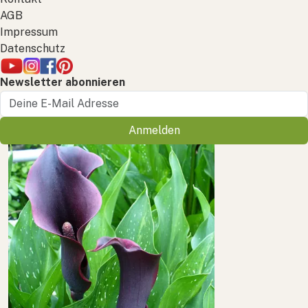
AGB
Impressum
Datenschutz
Newsletter abonnieren
Anmelden