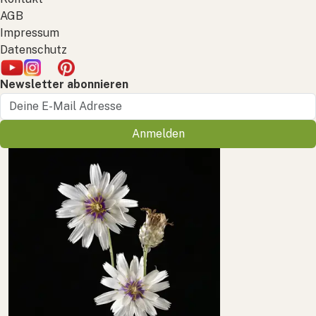
AGB
Impressum
Datenschutz
Newsletter abonnieren
Anmelden