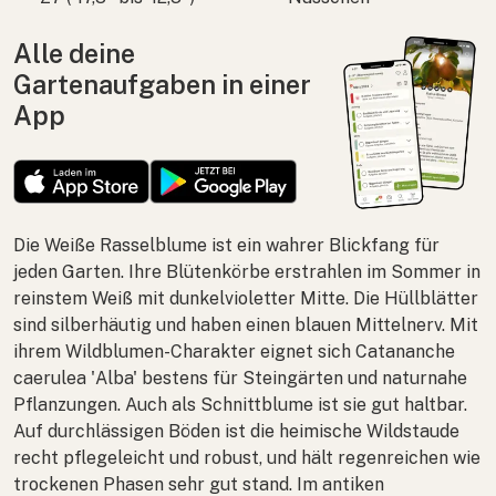
Alle deine
Gartenaufgaben in einer
App
Die Weiße Rasselblume ist ein wahrer Blickfang für
jeden Garten. Ihre Blütenkörbe erstrahlen im Sommer in
reinstem Weiß mit dunkelvioletter Mitte. Die Hüllblätter
sind silberhäutig und haben einen blauen Mittelnerv. Mit
ihrem Wildblumen-Charakter eignet sich
Catananche
caerulea
'Alba' bestens für Steingärten und naturnahe
Pflanzungen. Auch als Schnittblume ist sie gut haltbar.
Auf durchlässigen Böden ist die heimische Wildstaude
recht pflegeleicht und robust, und hält regenreichen wie
trockenen Phasen sehr gut stand. Im antiken