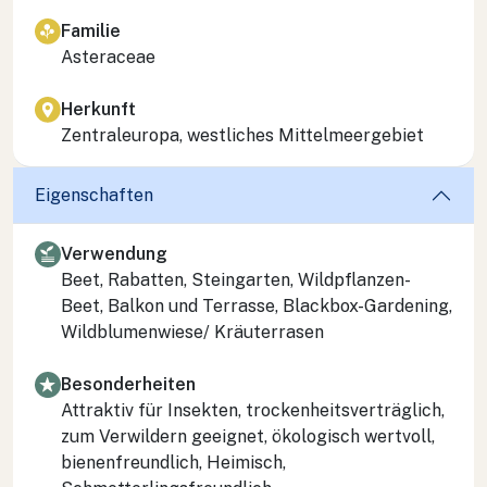
Familie
Asteraceae
Herkunft
Zentraleuropa, westliches Mittelmeergebiet
Eigenschaften
Verwendung
Beet, Rabatten, Steingarten, Wildpflanzen-
Beet, Balkon und Terrasse, Blackbox-Gardening,
Wildblumenwiese/ Kräuterrasen
Besonderheiten
Attraktiv für Insekten, trockenheitsverträglich,
zum Verwildern geeignet, ökologisch wertvoll,
bienenfreundlich, Heimisch,