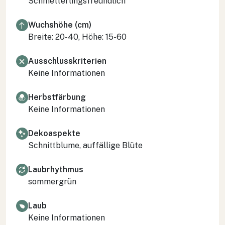
Schmetterlingsfreundlich
Wuchshöhe (cm)
Breite: 20-40, Höhe: 15-60
Ausschlusskriterien
Keine Informationen
Herbstfärbung
Keine Informationen
Dekoaspekte
Schnittblume, auffällige Blüte
Laubrhythmus
sommergrün
Laub
Keine Informationen