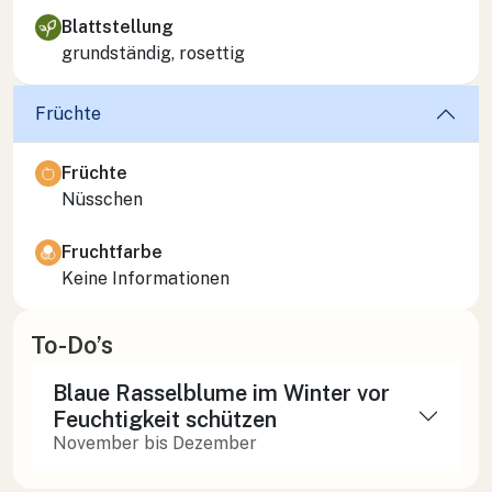
Blattstellung
grundständig, rosettig
Früchte
Früchte
Nüsschen
Fruchtfarbe
Keine Informationen
To-Do’s
Blaue Rasselblume im Winter vor
Feuchtigkeit schützen
November bis Dezember