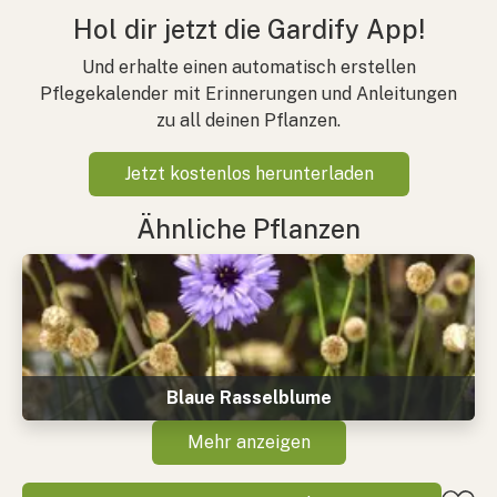
Hol dir jetzt die Gardify App!
Und erhalte einen automatisch erstellen
Pflegekalender mit Erinnerungen und Anleitungen
zu all deinen Pflanzen.
Jetzt kostenlos herunterladen
Ähnliche Pflanzen
Blaue Rasselblume
Mehr anzeigen