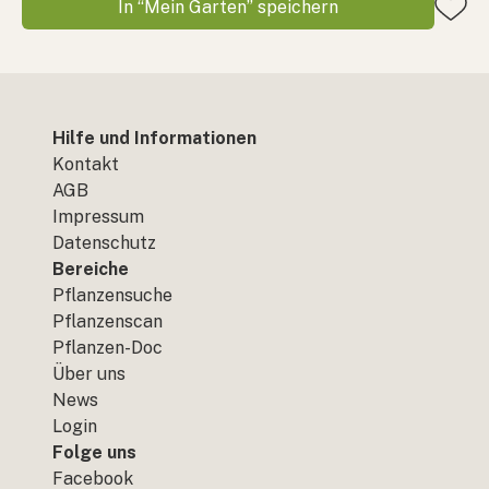
In “Mein Garten” speichern
Hilfe und Informationen
Kontakt
AGB
Impressum
Datenschutz
Bereiche
Pflanzensuche
Pflanzenscan
Pflanzen-Doc
Über uns
News
Login
Folge uns
Facebook