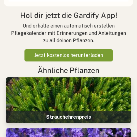
Hol dir jetzt die Gardify App!
Und erhalte einen automatisch erstellen
Pflegekalender mit Erinnerungen und Anleitungen
zu all deinen Pflanzen.
Jetzt kostenlos herunterladen
Ähnliche Pflanzen
Strauchehrenpreis