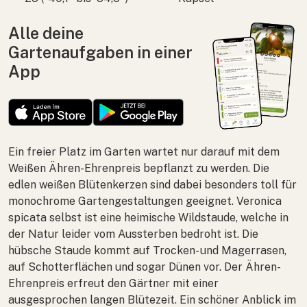
Alle deine
Gartenaufgaben in einer
App
Ein freier Platz im Garten wartet nur darauf mit dem
Weißen Ähren-Ehrenpreis bepflanzt zu werden. Die
edlen weißen Blütenkerzen sind dabei besonders toll für
monochrome Gartengestaltungen geeignet.
Veronica
spicata
selbst ist eine heimische Wildstaude, welche in
der Natur leider vom Aussterben bedroht ist. Die
hübsche Staude kommt auf Trocken- und Magerrasen,
auf Schotterflächen und sogar Dünen vor. Der Ähren-
Ehrenpreis erfreut den Gärtner mit einer
ausgesprochen langen Blütezeit. Ein schöner Anblick im