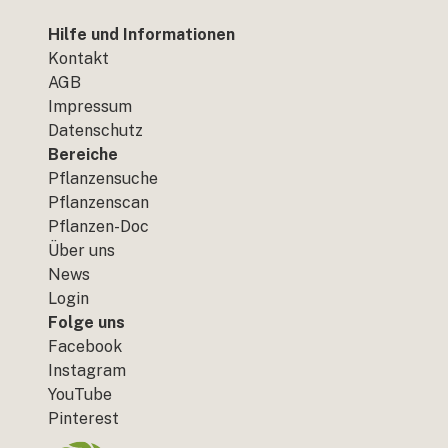
Hilfe und Informationen
Kontakt
AGB
Impressum
Datenschutz
Bereiche
Pflanzensuche
Pflanzenscan
Pflanzen-Doc
Über uns
News
Login
Folge uns
Facebook
Instagram
YouTube
Pinterest