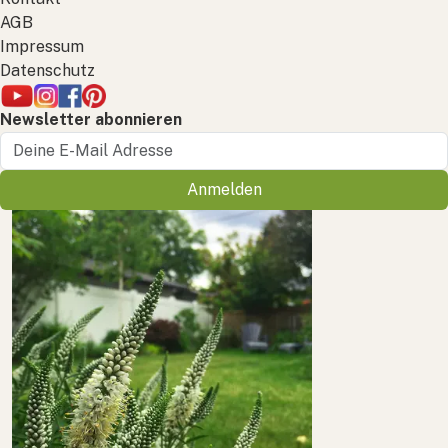
AGB
Impressum
Datenschutz
Newsletter abonnieren
Anmelden