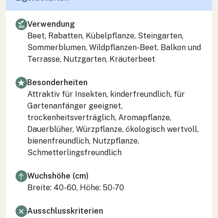
Verwendung
Beet, Rabatten, Kübelpflanze, Steingarten,
Sommerblumen, Wildpflanzen-Beet, Balkon und
Terrasse, Nutzgarten, Kräuterbeet
Besonderheiten
Attraktiv für Insekten, kinderfreundlich, für
Gartenanfänger geeignet,
trockenheitsverträglich, Aromapflanze,
Dauerblüher, Würzpflanze, ökologisch wertvoll,
bienenfreundlich, Nutzpflanze,
Schmetterlingsfreundlich
Wuchshöhe (cm)
Breite: 40-60, Höhe: 50-70
Ausschlusskriterien