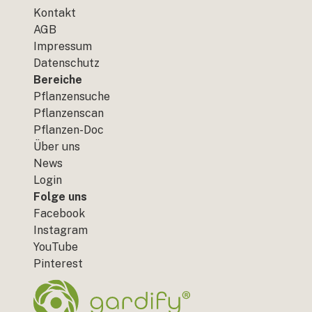
Kontakt
AGB
Impressum
Datenschutz
Bereiche
Pflanzensuche
Pflanzenscan
Pflanzen-Doc
Über uns
News
Login
Folge uns
Facebook
Instagram
YouTube
Pinterest