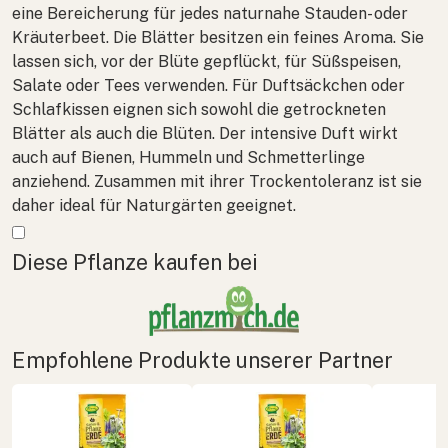
eine Bereicherung für jedes naturnahe Stauden- oder
Kräuterbeet. Die Blätter besitzen ein feines Aroma. Sie
lassen sich, vor der Blüte gepflückt, für Süßspeisen,
Salate oder Tees verwenden. Für Duftsäckchen oder
Schlafkissen eignen sich sowohl die getrockneten
Blätter als auch die Blüten. Der intensive Duft wirkt
auch auf Bienen, Hummeln und Schmetterlinge
anziehend. Zusammen mit ihrer Trockentoleranz ist sie
daher ideal für Naturgärten geeignet.
Mehr anzeigen
Diese Pflanze kaufen bei
Empfohlene Produkte unserer Partner