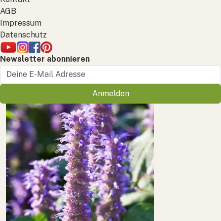
AGB
Impressum
Datenschutz
Newsletter abonnieren
Anmelden