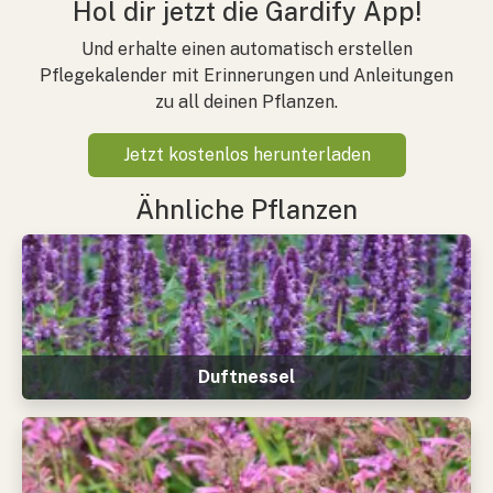
Hol dir jetzt die Gardify App!
Und erhalte einen automatisch erstellen
Pflegekalender mit Erinnerungen und Anleitungen
zu all deinen Pflanzen.
Jetzt kostenlos herunterladen
Ähnliche Pflanzen
Duftnessel