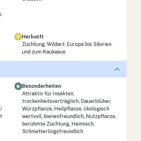
,
Herkunft
Züchtung; Wildart: Europa bis Sibirien
und zum Kaukasus
Besonderheiten
Attraktiv für Insekten,
trockenheitsverträglich, Dauerblüher,
/
Würzpflanze, Heilpflanze, ökologisch
t
wertvoll, bienenfreundlich, Nutzpflanze,
berühmte Züchtung, Heimisch,
Schmetterlingsfreundlich