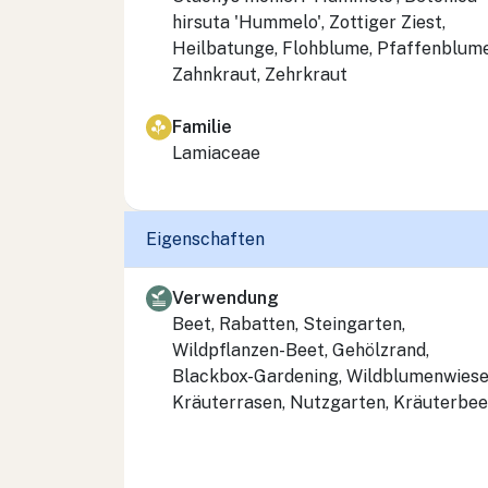
hirsuta
'Hummelo', Zottiger Ziest,
Heilbatunge, Flohblume, Pfaffenblume
Zahnkraut, Zehrkraut
Familie
Lamiaceae
Eigenschaften
Verwendung
Beet, Rabatten, Steingarten,
Wildpflanzen-Beet, Gehölzrand,
Blackbox-Gardening, Wildblumenwiese
Kräuterrasen, Nutzgarten, Kräuterbee