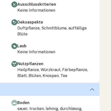
Ausschlusskriterien
Keine Informationen
Dekoaspekte
Duftpflanze, Schnittblume, auffällige
Blüte
Laub
Keine Informationen
Nutzpflanzen
Heilpflanze, Würzkraut, Färbepflanze,
Blatt, Blüten, Knospen, Tee
Boden
sauer, trocken, lehmig, durchlässig,