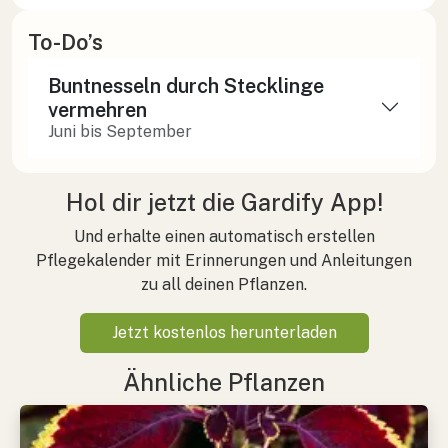
To-Do’s
Buntnesseln durch Stecklinge
vermehren
Juni bis September
Hol dir jetzt die Gardify App!
Und erhalte einen automatisch erstellen
Pflegekalender mit Erinnerungen und Anleitungen
zu all deinen Pflanzen.
Jetzt kostenlos herunterladen
Ähnliche Pflanzen