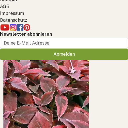
AGB
Impressum
Datenschutz
Newsletter abonnieren
Anmelden