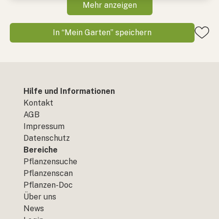
Mehr anzeigen
In “Mein Garten” speichern
Hilfe und Informationen
Kontakt
AGB
Impressum
Datenschutz
Bereiche
Pflanzensuche
Pflanzenscan
Pflanzen-Doc
Über uns
News