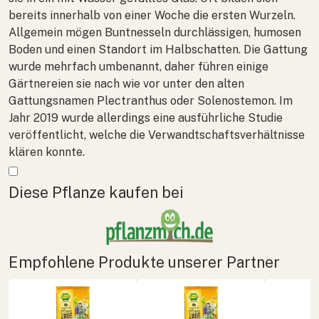
bereits innerhalb von einer Woche die ersten Wurzeln.
Allgemein mögen Buntnesseln durchlässigen, humosen
Boden und einen Standort im Halbschatten. Die Gattung
wurde mehrfach umbenannt, daher führen einige
Gärtnereien sie nach wie vor unter den alten
Gattungsnamen
Plectranthus
oder
Solenostemon
. Im
Jahr 2019 wurde allerdings eine ausführliche Studie
veröffentlicht, welche die Verwandtschaftsverhältnisse
klären konnte.
Mehr anzeigen
Diese Pflanze kaufen bei
Empfohlene Produkte unserer Partner