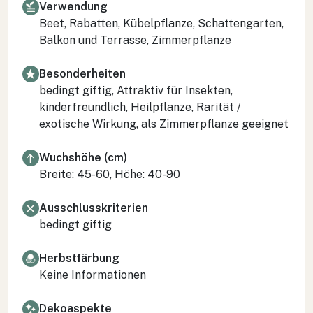
Verwendung
Beet, Rabatten, Kübelpflanze, Schattengarten,
Balkon und Terrasse, Zimmerpflanze
Besonderheiten
bedingt giftig, Attraktiv für Insekten,
kinderfreundlich, Heilpflanze, Rarität /
exotische Wirkung, als Zimmerpflanze geeignet
Wuchshöhe (cm)
Breite: 45-60, Höhe: 40-90
Ausschlusskriterien
bedingt giftig
Herbstfärbung
Keine Informationen
Dekoaspekte