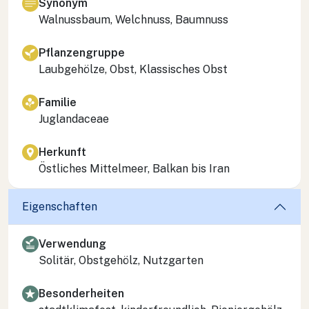
Synonym
Walnussbaum, Welchnuss, Baumnuss
Pflanzengruppe
Laubgehölze, Obst, Klassisches Obst
Familie
Juglandaceae
Herkunft
Östliches Mittelmeer, Balkan bis Iran
Eigenschaften
Verwendung
Solitär, Obstgehölz, Nutzgarten
Besonderheiten