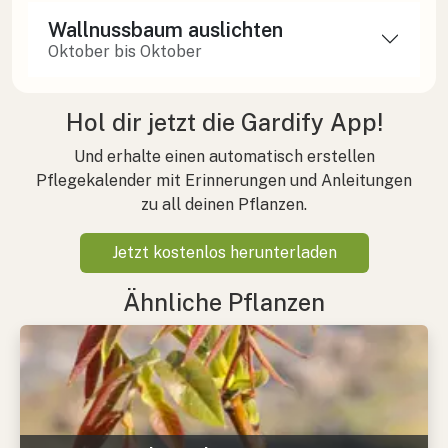
Wallnussbaum auslichten
Oktober bis Oktober
Hol dir jetzt die Gardify App!
Und erhalte einen automatisch erstellen
Pflegekalender mit Erinnerungen und Anleitungen
zu all deinen Pflanzen.
Jetzt kostenlos herunterladen
Ähnliche Pflanzen