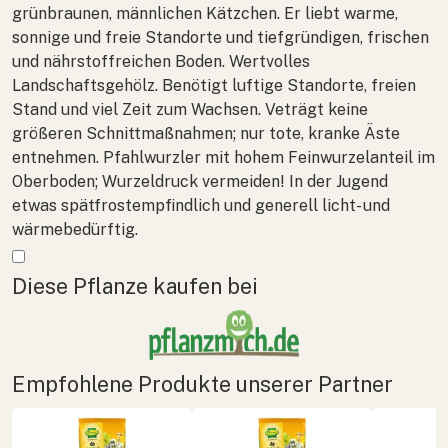
grünbraunen, männlichen Kätzchen. Er liebt warme,
sonnige und freie Standorte und tiefgründigen, frischen
und nährstoffreichen Boden. Wertvolles
Landschaftsgehölz. Benötigt luftige Standorte, freien
Stand und viel Zeit zum Wachsen. Veträgt keine
größeren Schnittmaßnahmen; nur tote, kranke Äste
entnehmen. Pfahlwurzler mit hohem Feinwurzelanteil im
Oberboden; Wurzeldruck vermeiden! In der Jugend
etwas spätfrostempfindlich und generell licht- und
wärmebedürftig.
Mehr anzeigen
Diese Pflanze kaufen bei
Empfohlene Produkte unserer Partner