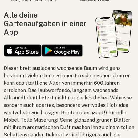
Alle deine
Gartenaufgaben in einer
App
Dieser breit ausladend wachsende Baum wird ganz
bestimmt vielen Generationen Freude machen, denn er
kann das stattliche Alter von immerhin 600 Jahren
erreichen. Das laubwerfende, langsam wachsende
Allroundtalent liefert nicht nur die köstlichen Walnüsse,
sondern auch apartes, besonders wertvolles Holz (das
wertvollste aus hiesigen Breiten überhaupt!) für edle
Möbel. Tolle Maserung! Seine glänzend grünen Blätter
mit ihrem aromatischen Duft machen ihn zu einem tollen
Schattenspender. Dekorativ sind übrigens auch die