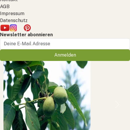
AGB
Impressum
Datenschutz
Newsletter abonnieren
Anmelden
Previous
Next