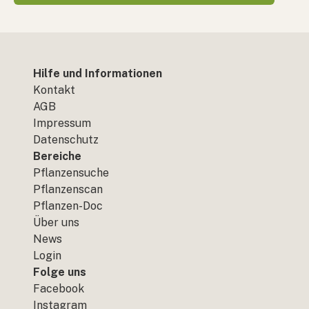
Hilfe und Informationen
Kontakt
AGB
Impressum
Datenschutz
Bereiche
Pflanzensuche
Pflanzenscan
Pflanzen-Doc
Über uns
News
Login
Folge uns
Facebook
Instagram