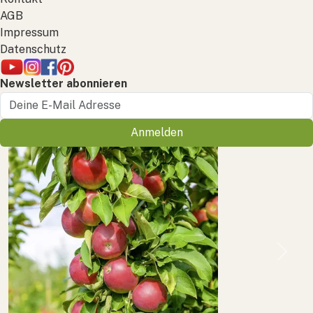
AGB
Impressum
Datenschutz
Newsletter abonnieren
Anmelden
Previous
Next