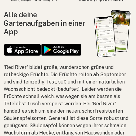
Alle deine
Gartenaufgaben in einer
App
'Red River' bildet große, wunderschön grüne und
rotbackige Früchte. Die Früchte reifen ab September
und sind feinzellig, fest, süß und mit einer natürlichen
Wachsschicht bedeckt (beduftet). Leider werden die
Früchte schnell weich, weswegen sie am besten als
Tafelobst frisch verspeist werden. Bei 'Red River'
handelt es sich um eine der neuen, schorfresistenten
Säulenapfelsorten. Generell ist diese Sorte robust und
genügsam. Säulenäpfel können wegen ihrer schmalen
Wuchsform als Hecke, entlang von Hauswänden oder