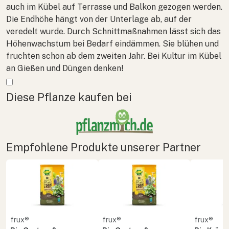
auch im Kübel auf Terrasse und Balkon gezogen werden.
Die Endhöhe hängt von der Unterlage ab, auf der
veredelt wurde. Durch Schnittmaßnahmen lässt sich das
Höhenwachstum bei Bedarf eindämmen. Sie blühen und
fruchten schon ab dem zweiten Jahr. Bei Kultur im Kübel
an Gießen und Düngen denken!
Mehr anzeigen
Diese Pflanze kaufen bei
Empfohlene Produkte unserer Partner
frux®
frux®
frux®