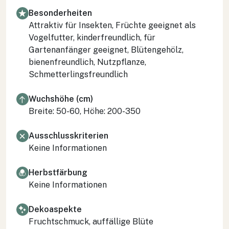
Besonderheiten
Attraktiv für Insekten, Früchte geeignet als
Vogelfutter, kinderfreundlich, für
Gartenanfänger geeignet, Blütengehölz,
bienenfreundlich, Nutzpflanze,
Schmetterlingsfreundlich
Wuchshöhe (cm)
Breite: 50-60, Höhe: 200-350
Ausschlusskriterien
Keine Informationen
Herbstfärbung
Keine Informationen
Dekoaspekte
Fruchtschmuck, auffällige Blüte