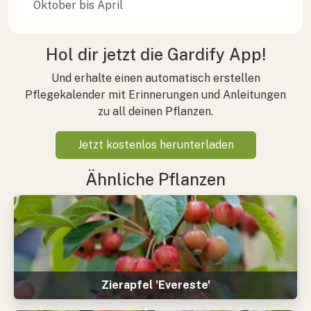
Oktober bis April
Hol dir jetzt die Gardify App!
Und erhalte einen automatisch erstellen
Pflegekalender mit Erinnerungen und Anleitungen
zu all deinen Pflanzen.
Jetzt kostenlos herunterladen
Ähnliche Pflanzen
Zierapfel 'Evereste'