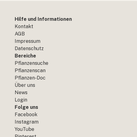
Hilfe und Informationen
Kontakt
AGB
Impressum
Datenschutz
Bereiche
Pflanzensuche
Pflanzenscan
Pflanzen-Doc
Über uns
News
Login
Folge uns
Facebook
Instagram
YouTube
Pinterest