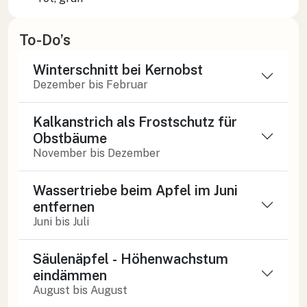
To-Do’s
Winterschnitt bei Kernobst
Dezember bis Februar
Kalkanstrich als Frostschutz für
Obstbäume
November bis Dezember
Wassertriebe beim Apfel im Juni
entfernen
Juni bis Juli
Säulenäpfel - Höhenwachstum
eindämmen
August bis August