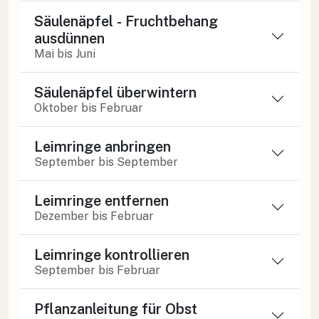
Säulenäpfel - Fruchtbehang
ausdünnen
Mai bis Juni
Säulenäpfel überwintern
Oktober bis Februar
Leimringe anbringen
September bis September
Leimringe entfernen
Dezember bis Februar
Leimringe kontrollieren
September bis Februar
Pflanzanleitung für Obst