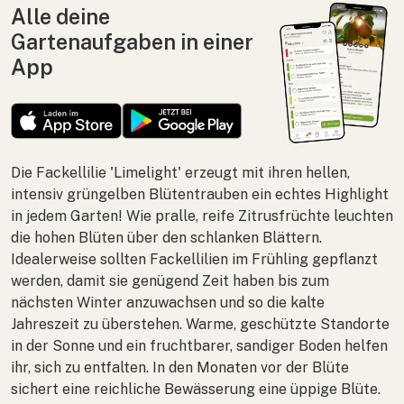
Alle deine
Gartenaufgaben in einer
App
Die Fackellilie 'Limelight' erzeugt mit ihren hellen,
intensiv grüngelben Blütentrauben ein echtes Highlight
in jedem Garten! Wie pralle, reife Zitrusfrüchte leuchten
die hohen Blüten über den schlanken Blättern.
Idealerweise sollten Fackellilien im Frühling gepflanzt
werden, damit sie genügend Zeit haben bis zum
nächsten Winter anzuwachsen und so die kalte
Jahreszeit zu überstehen. Warme, geschützte Standorte
in der Sonne und ein fruchtbarer, sandiger Boden helfen
ihr, sich zu entfalten. In den Monaten vor der Blüte
sichert eine reichliche Bewässerung eine üppige Blüte.