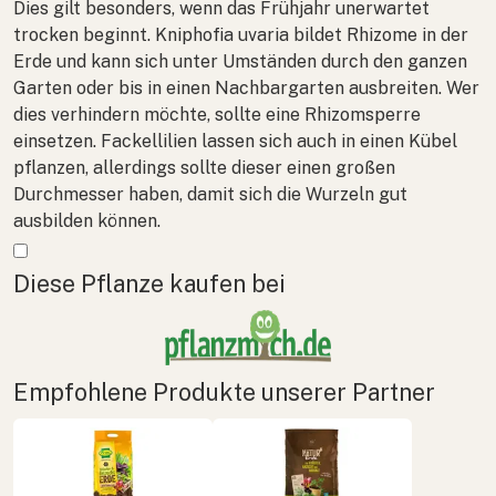
Dies gilt besonders, wenn das Frühjahr unerwartet
trocken beginnt.
Kniphofia uvaria
bildet Rhizome in der
Erde und kann sich unter Umständen durch den ganzen
Garten oder bis in einen Nachbargarten ausbreiten. Wer
dies verhindern möchte, sollte eine Rhizomsperre
einsetzen. Fackellilien lassen sich auch in einen Kübel
pflanzen, allerdings sollte dieser einen großen
Durchmesser haben, damit sich die Wurzeln gut
ausbilden können.
Mehr anzeigen
Diese Pflanze kaufen bei
Empfohlene Produkte unserer Partner