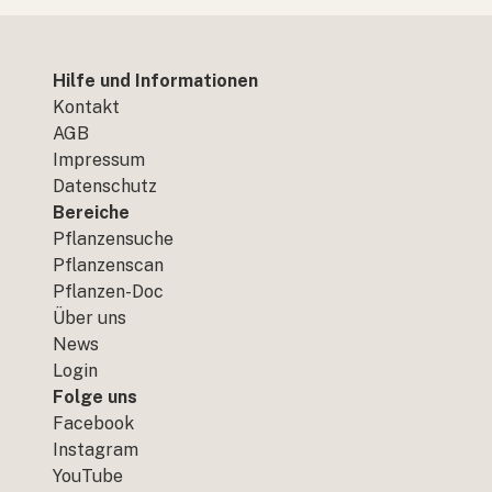
Hilfe und Informationen
Kontakt
AGB
Impressum
Datenschutz
Bereiche
Pflanzensuche
Pflanzenscan
Pflanzen-Doc
Über uns
News
Login
Folge uns
Facebook
Instagram
YouTube