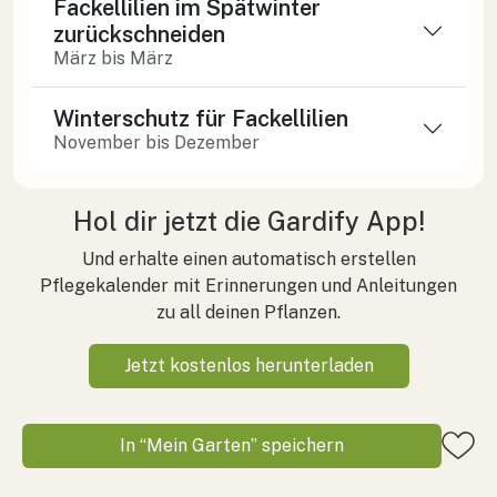
Fackellilien im Spätwinter
zurückschneiden
März bis März
Winterschutz für Fackellilien
November bis Dezember
Hol dir jetzt die Gardify App!
Und erhalte einen automatisch erstellen
Pflegekalender mit Erinnerungen und Anleitungen
zu all deinen Pflanzen.
Jetzt kostenlos herunterladen
In “Mein Garten” speichern