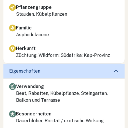
Pflanzengruppe
Stauden, Kübelpflanzen
Familie
Asphodelaceae
Herkunft
Züchtung, Wildform: Südafrika: Kap-Provinz
Eigenschaften
Verwendung
Beet, Rabatten, Kübelpflanze, Steingarten,
Balkon und Terrasse
Besonderheiten
Dauerblüher, Rarität / exotische Wirkung