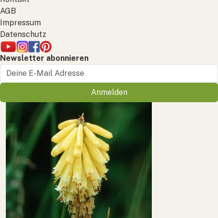
AGB
Impressum
Datenschutz
Newsletter abonnieren
Anmelden