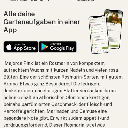
Alle deine
Gartenaufgaben in einer
App
'Majorca Pink' ist ein Rosmarin von kompaktem,
aufrechtem Wuchs mit kurzen Nadeln und vielen rosa
Blüten. Eine der schönsten Rosmarin-Sorten, mit gutem
Aroma. Etwas ganz Besonderes! Die ledrigen,
dunkelgrünen, nadelartigen Blätter verdanken ihrem
hohen Gehalt an ätherischen Ölen einen kräftigen,
beinahe parfümierten Geschmack, der Fleisch- und
Kartoffelgerichten, Marinaden und Gemüse eine
besondere Note gibt. Er wirkt zudem appetit- und
verdauungsfördernd. Dieser Rosmarin ist etwas