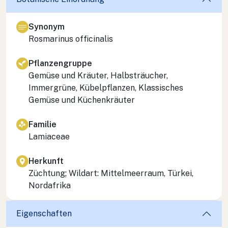
Synonym
Rosmarinus officinalis
Pflanzengruppe
Gemüse und Kräuter, Halbsträucher,
Immergrüne, Kübelpflanzen, Klassisches
Gemüse und Küchenkräuter
Familie
Lamiaceae
Herkunft
Züchtung; Wildart: Mittelmeerraum, Türkei,
Nordafrika
Eigenschaften