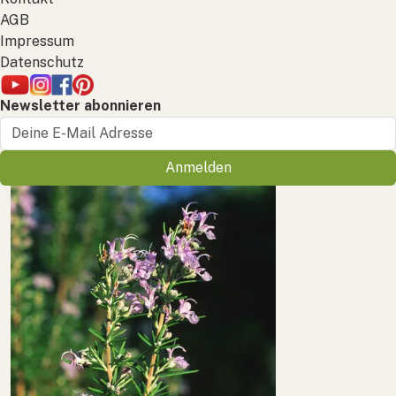
AGB
Impressum
Datenschutz
Newsletter abonnieren
Anmelden