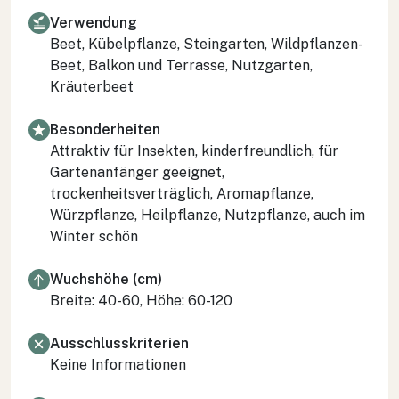
Verwendung
Beet, Kübelpflanze, Steingarten, Wildpflanzen-
Beet, Balkon und Terrasse, Nutzgarten,
Kräuterbeet
Besonderheiten
Attraktiv für Insekten, kinderfreundlich, für
Gartenanfänger geeignet,
trockenheitsverträglich, Aromapflanze,
Würzpflanze, Heilpflanze, Nutzpflanze, auch im
Winter schön
Wuchshöhe (cm)
Breite: 40-60, Höhe: 60-120
Ausschlusskriterien
Keine Informationen