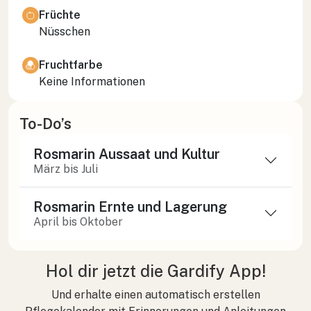
Früchte
Nüsschen
Fruchtfarbe
Keine Informationen
To-Do’s
Rosmarin Aussaat und Kultur
März bis Juli
Rosmarin Ernte und Lagerung
April bis Oktober
Hol dir jetzt die Gardify App!
Und erhalte einen automatisch erstellen