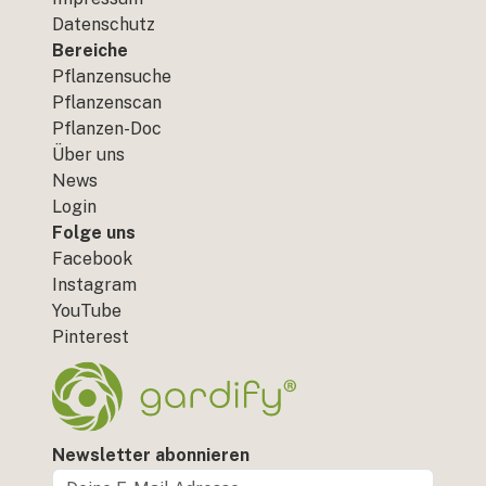
Datenschutz
Bereiche
Pflanzensuche
Pflanzenscan
Pflanzen-Doc
Über uns
News
Login
Folge uns
Facebook
Instagram
YouTube
Pinterest
Newsletter abonnieren