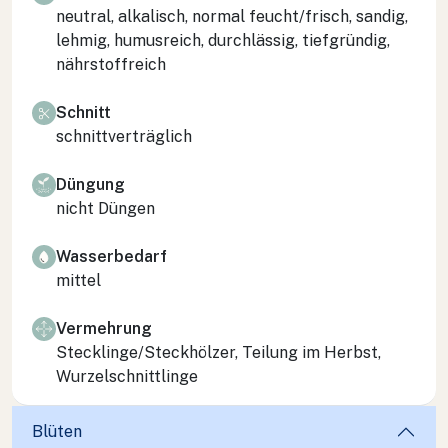
neutral, alkalisch, normal feucht/frisch, sandig,
lehmig, humusreich, durchlässig, tiefgründig,
nährstoffreich
Schnitt
schnittverträglich
Düngung
nicht Düngen
Wasserbedarf
mittel
Vermehrung
Stecklinge/Steckhölzer, Teilung im Herbst,
Wurzelschnittlinge
Blüten