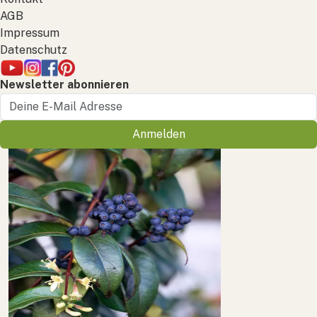
AGB
Impressum
Datenschutz
Newsletter abonnieren
Anmelden