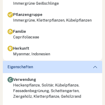
Immergrüne Geißschlinge
Pflanzengruppe
Immergrüne, Kletterpflanzen, Kübelpflanzen
Familie
Caprifoliaceae
Herkunft
Myanmar, Indonesien
Eigenschaften
Verwendung
Heckenpflanze, Solitär, Kübelpflanze,
Fassadenbegrünung, Schattengarten,
Ziergehölz, Kletterpflanze, Gehölzrand