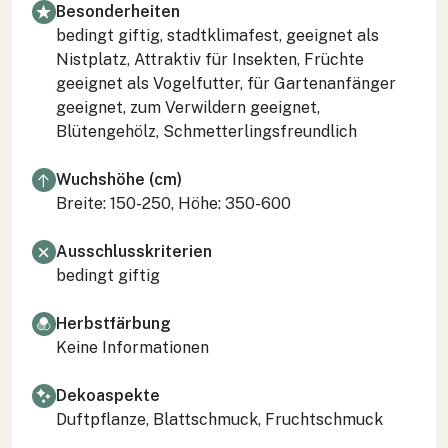
Besonderheiten
bedingt giftig, stadtklimafest, geeignet als
Nistplatz, Attraktiv für Insekten, Früchte
geeignet als Vogelfutter, für Gartenanfänger
geeignet, zum Verwildern geeignet,
Blütengehölz, Schmetterlingsfreundlich
Wuchshöhe (cm)
Breite: 150-250, Höhe: 350-600
Ausschlusskriterien
bedingt giftig
Herbstfärbung
Keine Informationen
Dekoaspekte
Duftpflanze, Blattschmuck, Fruchtschmuck