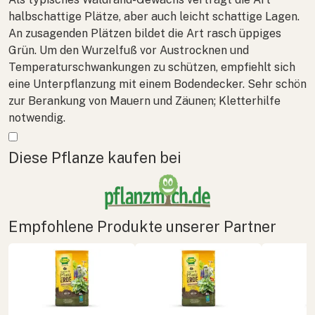
halbschattige Plätze, aber auch leicht schattige Lagen.
An zusagenden Plätzen bildet die Art rasch üppiges
Grün. Um den Wurzelfuß vor Austrocknen und
Temperaturschwankungen zu schützen, empfiehlt sich
eine Unterpflanzung mit einem Bodendecker. Sehr schön
zur Berankung von Mauern und Zäunen; Kletterhilfe
notwendig.
Mehr anzeigen
Diese Pflanze kaufen bei
Empfohlene Produkte unserer Partner