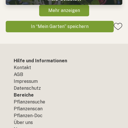
Mehr anzeigen
In “Mein Garten” speichern
Hilfe und Informationen
Kontakt
AGB
Impressum
Datenschutz
Bereiche
Pflanzensuche
Pflanzenscan
Pflanzen-Doc
Über uns