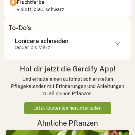
Fruchtfarbe
violett, blau, schwarz
To-Do’s
Lonicera schneiden
Januar bis März
Hol dir jetzt die Gardify App!
Und erhalte einen automatisch erstellen
Pflegekalender mit Erinnerungen und Anleitungen
zu all deinen Pflanzen.
Jetzt kostenlos herunterladen
Ähnliche Pflanzen