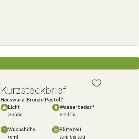
Kurzsteckbrief
Hauswurz 'Bronze Pastell'
Licht
Wasserbedarf
Sonne
niedrig
Wuchshöhe
Blütezeit
(cm)
Juni bis Juli