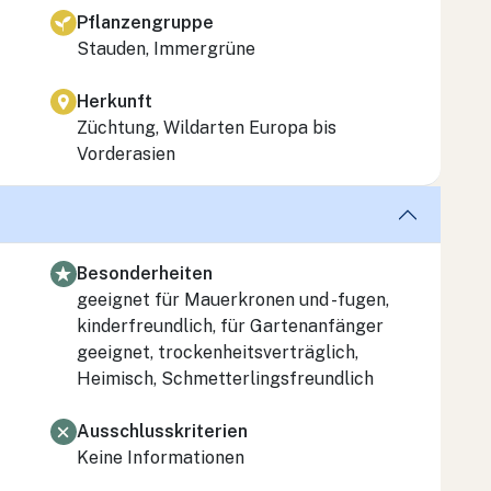
Pflanzengruppe
Stauden, Immergrüne
Herkunft
Züchtung, Wildarten Europa bis
Vorderasien
Besonderheiten
geeignet für Mauerkronen und -fugen,
kinderfreundlich, für Gartenanfänger
geeignet, trockenheitsverträglich,
Heimisch, Schmetterlingsfreundlich
Ausschlusskriterien
Keine Informationen