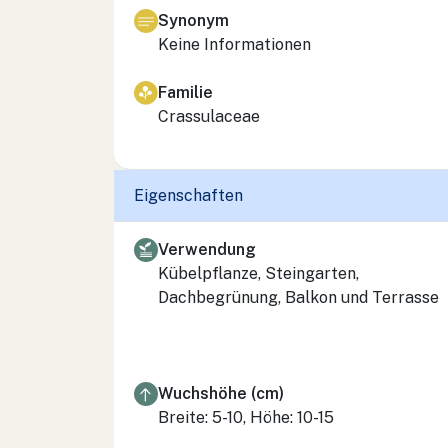
Synonym
Keine Informationen
Familie
Crassulaceae
Eigenschaften
Verwendung
Kübelpflanze, Steingarten,
Dachbegrünung, Balkon und Terrasse
Wuchshöhe (cm)
Breite: 5-10, Höhe: 10-15