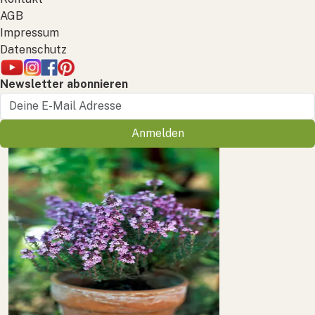
AGB
Impressum
Datenschutz
Newsletter abonnieren
Anmelden