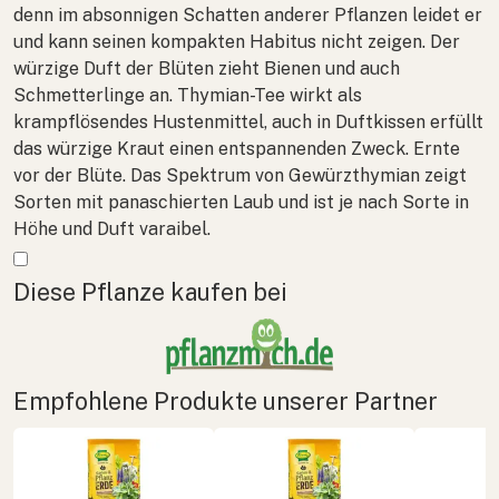
denn im absonnigen Schatten anderer Pflanzen leidet er
und kann seinen kompakten Habitus nicht zeigen. Der
würzige Duft der Blüten zieht Bienen und auch
Schmetterlinge an. Thymian-Tee wirkt als
krampflösendes Hustenmittel, auch in Duftkissen erfüllt
das würzige Kraut einen entspannenden Zweck. Ernte
vor der Blüte. Das Spektrum von Gewürzthymian zeigt
Sorten mit panaschierten Laub und ist je nach Sorte in
Höhe und Duft varaibel.
Mehr anzeigen
Diese Pflanze kaufen bei
Empfohlene Produkte unserer Partner