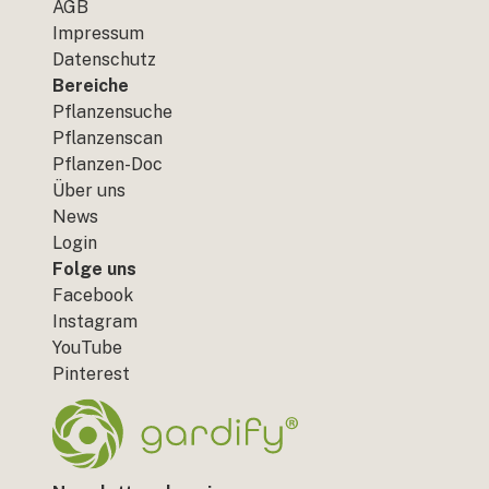
AGB
Impressum
Datenschutz
Bereiche
Pflanzensuche
Pflanzenscan
Pflanzen-Doc
Über uns
News
Login
Folge uns
Facebook
Instagram
YouTube
Pinterest