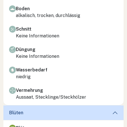
Boden
alkalisch, trocken, durchlässig
Schnitt
Keine Informationen
Düngung
Keine Informationen
Wasserbedarf
niedrig
Vermehrung
Aussaat, Stecklinge/Steckhölzer
Blüten