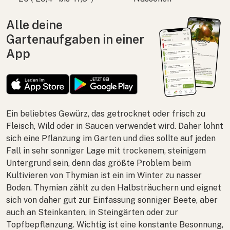
Alle deine
Gartenaufgaben in einer
App
Ein beliebtes Gewürz, das getrocknet oder frisch zu
Fleisch, Wild oder in Saucen verwendet wird. Daher lohnt
sich eine Pflanzung im Garten und dies sollte auf jeden
Fall in sehr sonniger Lage mit trockenem, steinigem
Untergrund sein, denn das größte Problem beim
Kultivieren von Thymian ist ein im Winter zu nasser
Boden. Thymian zählt zu den Halbsträuchern und eignet
sich von daher gut zur Einfassung sonniger Beete, aber
auch an Steinkanten, in Steingärten oder zur
Topfbepflanzung. Wichtig ist eine konstante Besonnung,