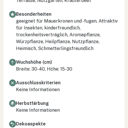
Terrasse, Nutzgarten, Kräuterbeet
Besonderheiten
geeignet für Mauerkronen und -fugen, Attraktiv
für Insekten, kinderfreundlich,
trockenheitsverträglich, Aromapflanze,
Würzpflanze, Heilpflanze, Nutzpflanze,
Heimisch, Schmetterlingsfreundlich
Wuchshöhe (cm)
Breite: 30-40, Höhe: 15-30
Ausschlusskriterien
Keine Informationen
Herbstfärbung
Keine Informationen
Dekoaspekte