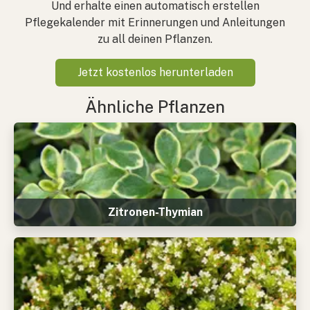
Und erhalte einen automatisch erstellen
Pflegekalender mit Erinnerungen und Anleitungen
zu all deinen Pflanzen.
Jetzt kostenlos herunterladen
Ähnliche Pflanzen
Zitronen-Thymian