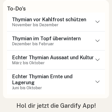
To-Do’s
Thymian vor Kahlfrost schützen
November bis Dezember
Thymian im Topf überwintern
Dezember bis Februar
Echter Thymian Aussaat und Kultur
März bis Oktober
Echter Thymian Ernte und
Lagerung
Juni bis Oktober
Hol dir jetzt die Gardify App!