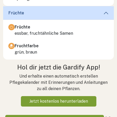
Früchte
Früchte
essbar, fruchtähnliche Samen
Fruchtfarbe
grün, braun
Hol dir jetzt die Gardify App!
Und erhalte einen automatisch erstellen
Pflegekalender mit Erinnerungen und Anleitungen
zu all deinen Pflanzen.
Jetzt kostenlos herunterladen