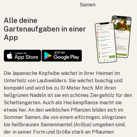
Samen
Alle deine
Gartenaufgaben in einer
App
Die Japanische Kopfeibe wächst in ihrer Heimat im
Unterholz von Laubwäldern. Sie wächst buschig und
kompakt und wird bis zu 10 Meter hoch. Mit ihren
hellgrünen Nadeln ist sie ein schönes Ziergehölz für den
Schattengarten. Auch als Heckenpflanze macht sie
etwas her. An den weiblichen Pflanzen bilden sich im
Sommer Samen, die von einem eiförmigen, olivgrünen
bis hellbraunen Samenmantel (Arillus) umgeben sind,
der in seiner Form und Größe stark an Pflaumen