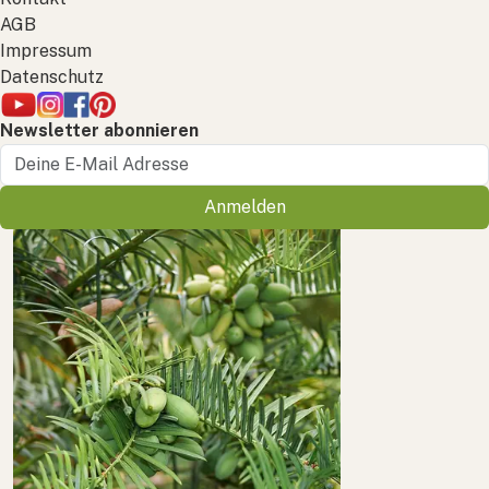
AGB
Impressum
Datenschutz
Newsletter abonnieren
Anmelden