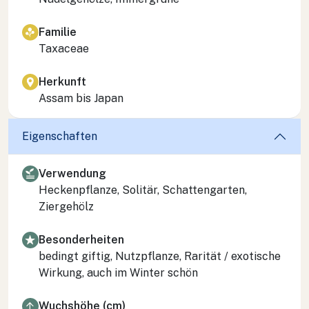
Familie
Taxaceae
Herkunft
Assam bis Japan
Eigenschaften
Verwendung
Heckenpflanze, Solitär, Schattengarten,
Ziergehölz
Besonderheiten
bedingt giftig, Nutzpflanze, Rarität / exotische
Wirkung, auch im Winter schön
Wuchshöhe (cm)