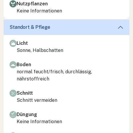
Nutzpflanzen
Keine Informationen
Standort & Pflege
Licht
Sonne, Halbschatten
Boden
normal feucht/frisch, durchlässig,
nährstoffreich
Schnitt
Schnitt vermeiden
Düngung
Keine Informationen