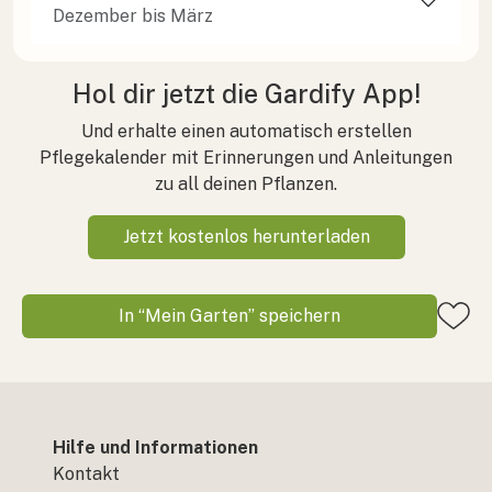
Dezember bis März
Hol dir jetzt die Gardify App!
Und erhalte einen automatisch erstellen
Pflegekalender mit Erinnerungen und Anleitungen
zu all deinen Pflanzen.
Jetzt kostenlos herunterladen
In “Mein Garten” speichern
Hilfe und Informationen
Kontakt