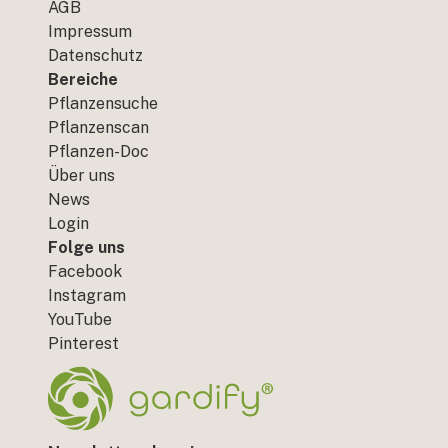
AGB
Impressum
Datenschutz
Bereiche
Pflanzensuche
Pflanzenscan
Pflanzen-Doc
Über uns
News
Login
Folge uns
Facebook
Instagram
YouTube
Pinterest