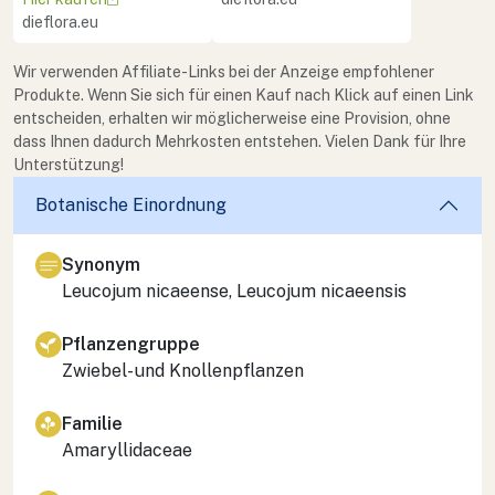
dieflora.eu
Wir verwenden Affiliate-Links bei der Anzeige empfohlener
Produkte. Wenn Sie sich für einen Kauf nach Klick auf einen Link
entscheiden, erhalten wir möglicherweise eine Provision, ohne
dass Ihnen dadurch Mehrkosten entstehen. Vielen Dank für Ihre
Unterstützung!
Botanische Einordnung
Synonym
Leucojum nicaeense
,
Leucojum nicaeensis
Pflanzengruppe
Zwiebel- und Knollenpflanzen
Familie
Amaryllidaceae