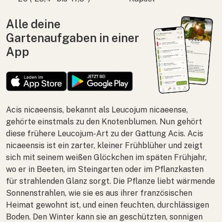
Alle deine
Gartenaufgaben in einer
App
Acis nicaeensis
, bekannt als
Leucojum nicaeense
,
gehörte einstmals zu den Knotenblumen. Nun gehört
diese frühere Leucojum-Art zu der Gattung
Acis
.
Acis
nicaeensis
ist ein zarter, kleiner Frühblüher und zeigt
sich mit seinem weißen Glöckchen im späten Frühjahr,
wo er in Beeten, im Steingarten oder im Pflanzkasten
für strahlenden Glanz sorgt. Die Pflanze liebt wärmende
Sonnenstrahlen, wie sie es aus ihrer französischen
Heimat gewohnt ist, und einen feuchten, durchlässigen
Boden. Den Winter kann sie an geschützten, sonnigen