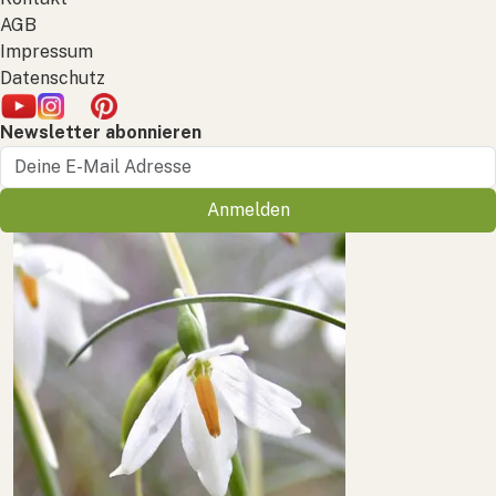
AGB
Impressum
Datenschutz
Newsletter abonnieren
Anmelden