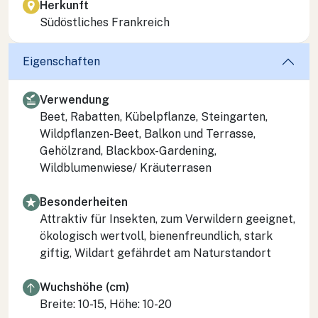
Herkunft
Südöstliches Frankreich
Eigenschaften
Verwendung
Beet, Rabatten, Kübelpflanze, Steingarten,
Wildpflanzen-Beet, Balkon und Terrasse,
Gehölzrand, Blackbox-Gardening,
Wildblumenwiese/ Kräuterrasen
Besonderheiten
Attraktiv für Insekten, zum Verwildern geeignet,
ökologisch wertvoll, bienenfreundlich, stark
giftig, Wildart gefährdet am Naturstandort
Wuchshöhe (cm)
Breite: 10-15, Höhe: 10-20