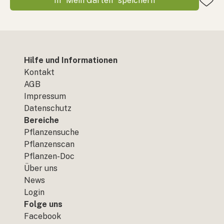
In “Mein Garten” speichern
Hilfe und Informationen
Kontakt
AGB
Impressum
Datenschutz
Bereiche
Pflanzensuche
Pflanzenscan
Pflanzen-Doc
Über uns
News
Login
Folge uns
Facebook