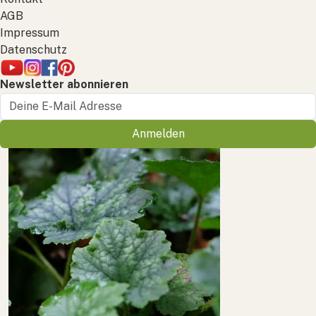
AGB
Impressum
Datenschutz
Newsletter abonnieren
Anmelden