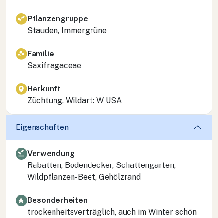
Pflanzengruppe
Stauden, Immergrüne
Familie
Saxifragaceae
Herkunft
Züchtung, Wildart: W USA
Eigenschaften
Verwendung
Rabatten, Bodendecker, Schattengarten,
Wildpflanzen-Beet, Gehölzrand
Besonderheiten
trockenheitsverträglich, auch im Winter schön