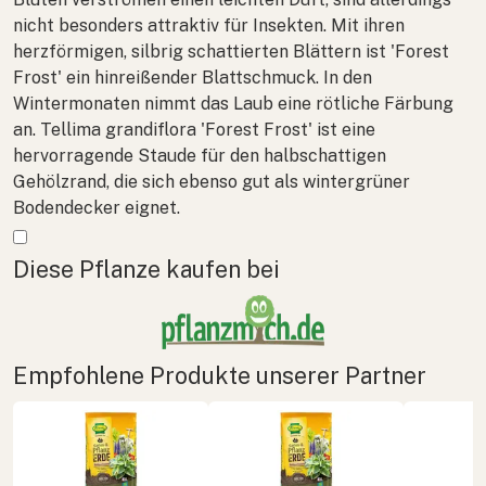
nicht besonders attraktiv für Insekten. Mit ihren
herzförmigen, silbrig schattierten Blättern ist 'Forest
Frost' ein hinreißender Blattschmuck. In den
Wintermonaten nimmt das Laub eine rötliche Färbung
an.
Tellima grandiflora
'Forest Frost' ist eine
hervorragende Staude für den halbschattigen
Gehölzrand, die sich ebenso gut als wintergrüner
Bodendecker eignet.
Mehr anzeigen
Diese Pflanze kaufen bei
Empfohlene Produkte unserer Partner