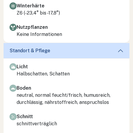
Winterhärte
Z6 (-23,4° bis -17,8°)
Nutzpflanzen
Keine Informationen
Standort & Pflege
Licht
Halbschatten, Schatten
Boden
neutral, normal feucht/frisch, humusreich,
durchlässig, nährstoffreich, anspruchslos
Schnitt
schnittverträglich