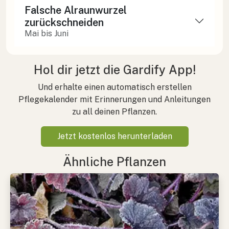
Falsche Alraunwurzel
zurückschneiden
Mai bis Juni
Hol dir jetzt die Gardify App!
Und erhalte einen automatisch erstellen
Pflegekalender mit Erinnerungen und Anleitungen
zu all deinen Pflanzen.
Jetzt kostenlos herunterladen
Ähnliche Pflanzen