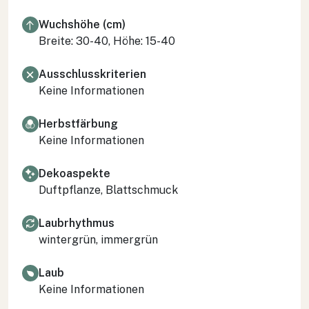
Wuchshöhe (cm)
Breite: 30-40, Höhe: 15-40
Ausschlusskriterien
Keine Informationen
Herbstfärbung
Keine Informationen
Dekoaspekte
Duftpflanze, Blattschmuck
Laubrhythmus
wintergrün, immergrün
Laub
Keine Informationen