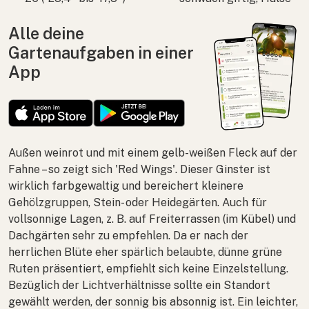
Alle deine
Gartenaufgaben in einer
App
Außen weinrot und mit einem gelb-weißen Fleck auf der
Fahne – so zeigt sich 'Red Wings'. Dieser Ginster ist
wirklich farbgewaltig und bereichert kleinere
Gehölzgruppen, Stein- oder Heidegärten. Auch für
vollsonnige Lagen, z. B. auf Freiterrassen (im Kübel) und
Dachgärten sehr zu empfehlen. Da er nach der
herrlichen Blüte eher spärlich belaubte, dünne grüne
Ruten präsentiert, empfiehlt sich keine Einzelstellung.
Bezüglich der Lichtverhältnisse sollte ein Standort
gewählt werden, der sonnig bis absonnig ist. Ein leichter,