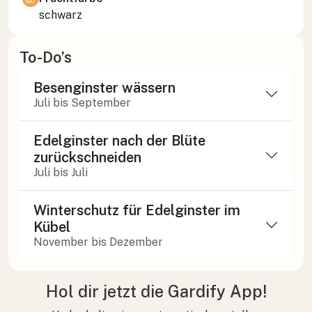
schwarz
To-Do’s
Besenginster wässern
Juli bis September
Edelginster nach der Blüte
zurückschneiden
Juli bis Juli
Winterschutz für Edelginster im
Kübel
November bis Dezember
Hol dir jetzt die Gardify App!