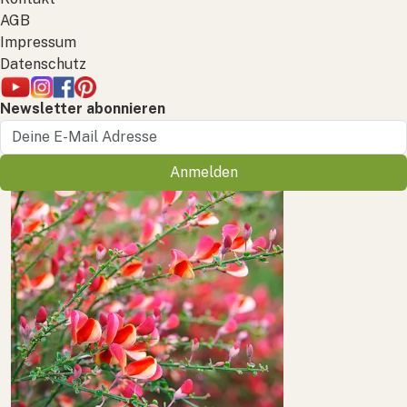
AGB
Impressum
Datenschutz
Newsletter abonnieren
Anmelden