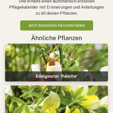
Und erhalte einen automatisch erstellen
Pflegekalender mit Erinnerungen und Anleitungen
zu all deinen Pflanzen.
Jetzt kostenlos herunterladen
Ähnliche Pflanzen
Edelginster 'Palette'