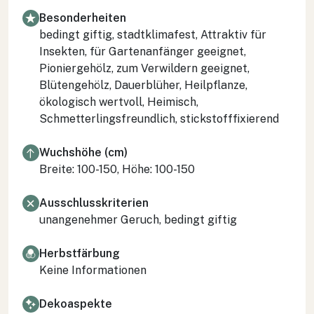
Besonderheiten
bedingt giftig, stadtklimafest, Attraktiv für
Insekten, für Gartenanfänger geeignet,
Pioniergehölz, zum Verwildern geeignet,
Blütengehölz, Dauerblüher, Heilpflanze,
ökologisch wertvoll, Heimisch,
Schmetterlingsfreundlich, stickstofffixierend
Wuchshöhe (cm)
Breite: 100-150, Höhe: 100-150
Ausschlusskriterien
unangenehmer Geruch, bedingt giftig
Herbstfärbung
Keine Informationen
Dekoaspekte