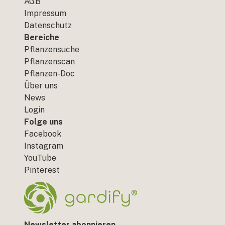
AGB
Impressum
Datenschutz
Bereiche
Pflanzensuche
Pflanzenscan
Pflanzen-Doc
Über uns
News
Login
Folge uns
Facebook
Instagram
YouTube
Pinterest
Newsletter abonnieren