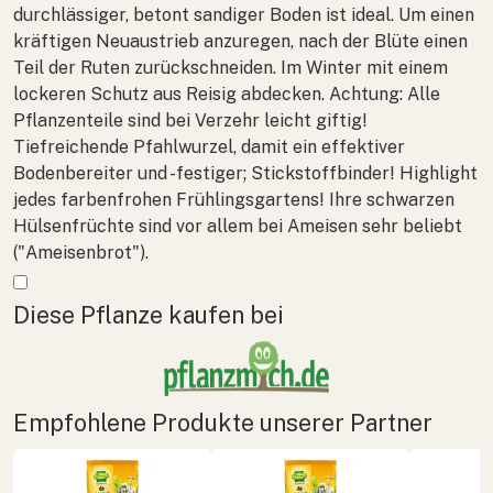
durchlässiger, betont sandiger Boden ist ideal. Um einen
kräftigen Neuaustrieb anzuregen, nach der Blüte einen
Teil der Ruten zurückschneiden. Im Winter mit einem
lockeren Schutz aus Reisig abdecken. Achtung: Alle
Pflanzenteile sind bei Verzehr leicht giftig!
Tiefreichende Pfahlwurzel, damit ein effektiver
Bodenbereiter und -festiger; Stickstoffbinder! Highlight
jedes farbenfrohen Frühlingsgartens! Ihre schwarzen
Hülsenfrüchte sind vor allem bei Ameisen sehr beliebt
("Ameisenbrot").
Mehr anzeigen
Diese Pflanze kaufen bei
Empfohlene Produkte unserer Partner