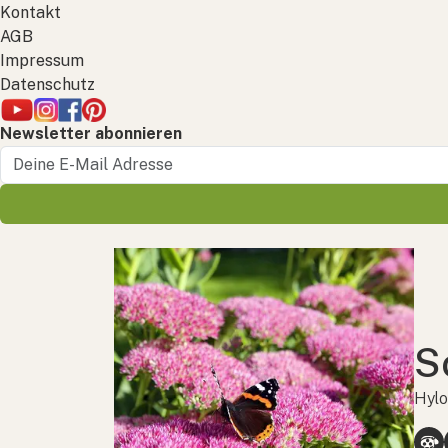
Kontakt
AGB
Impressum
Datenschutz
Newsletter abonnieren
S
Hylo