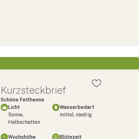
Kurzsteckbrief
Schöne Fetthenne
Licht
Wasserbedarf
Sonne,
mittel, niedrig
Halbschatten
Wuchshöhe
Blütezeit