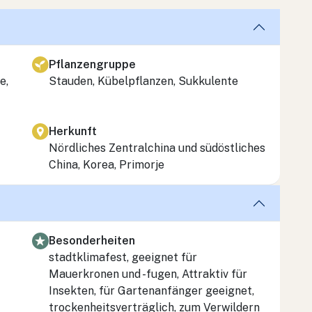
Pflanzengruppe
e,
Stauden, Kübelpflanzen, Sukkulente
Herkunft
Nördliches Zentralchina und südöstliches
China, Korea, Primorje
Besonderheiten
stadtklimafest, geeignet für
Mauerkronen und -fugen, Attraktiv für
Insekten, für Gartenanfänger geeignet,
trockenheitsverträglich, zum Verwildern