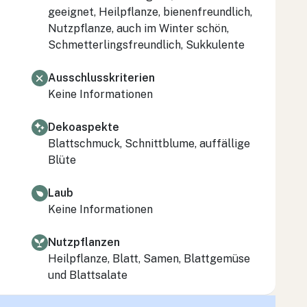
geeignet, Heilpflanze, bienenfreundlich,
Nutzpflanze, auch im Winter schön,
Schmetterlingsfreundlich, Sukkulente
Ausschlusskriterien
Keine Informationen
Dekoaspekte
Blattschmuck, Schnittblume, auffällige
Blüte
Laub
Keine Informationen
Nutzpflanzen
Heilpflanze, Blatt, Samen, Blattgemüse
und Blattsalate