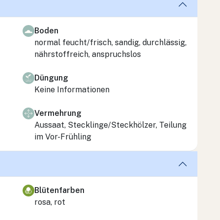
Boden
normal feucht/frisch, sandig, durchlässig,
nährstoffreich, anspruchslos
Düngung
Keine Informationen
Vermehrung
Aussaat, Stecklinge/Steckhölzer, Teilung
im Vor-Frühling
Blütenfarben
rosa, rot