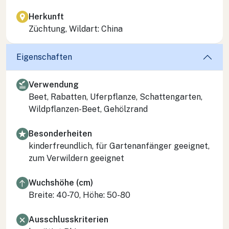
Herkunft
Züchtung, Wildart: China
Eigenschaften
Verwendung
Beet, Rabatten, Uferpflanze, Schattengarten,
Wildpflanzen-Beet, Gehölzrand
Besonderheiten
kinderfreundlich, für Gartenanfänger geeignet,
zum Verwildern geeignet
Wuchshöhe (cm)
Breite: 40-70, Höhe: 50-80
Ausschlusskriterien