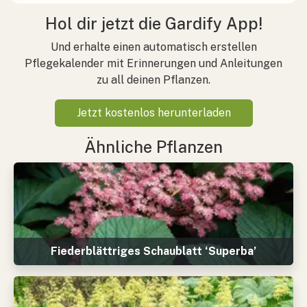
Hol dir jetzt die Gardify App!
Und erhalte einen automatisch erstellen
Pflegekalender mit Erinnerungen und Anleitungen
zu all deinen Pflanzen.
Jetzt kostenlos herunterladen
Ähnliche Pflanzen
Fiederblättriges Schaublatt ‘Superba’