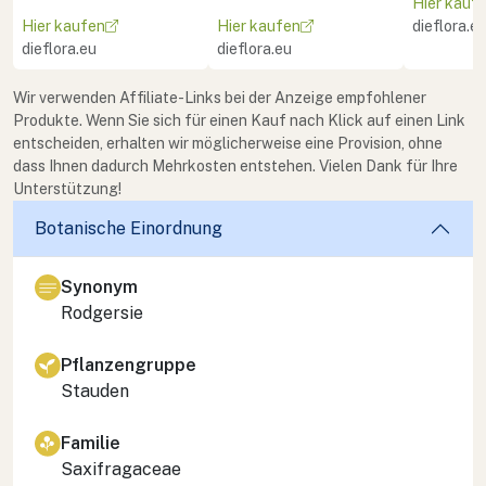
Hier kauf
Hier kaufen
Hier kaufen
dieflora.e
dieflora.eu
dieflora.eu
Wir verwenden Affiliate-Links bei der Anzeige empfohlener
Produkte. Wenn Sie sich für einen Kauf nach Klick auf einen Link
entscheiden, erhalten wir möglicherweise eine Provision, ohne
dass Ihnen dadurch Mehrkosten entstehen. Vielen Dank für Ihre
Unterstützung!
Botanische Einordnung
Synonym
Rodgersie
Pflanzengruppe
Stauden
Familie
Saxifragaceae