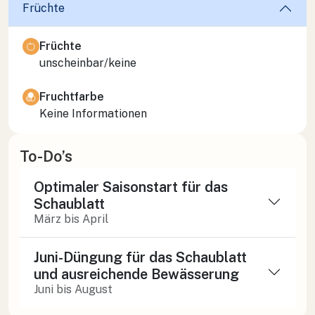
Früchte
Früchte
unscheinbar/keine
Fruchtfarbe
Keine Informationen
To-Do’s
Optimaler Saisonstart für das
Schaublatt
März bis April
Juni-Düngung für das Schaublatt
und ausreichende Bewässerung
Juni bis August