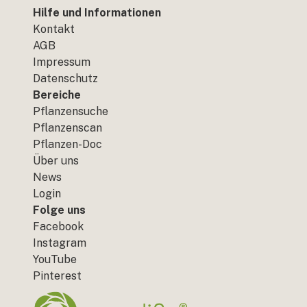
Hilfe und Informationen
Kontakt
AGB
Impressum
Datenschutz
Bereiche
Pflanzensuche
Pflanzenscan
Pflanzen-Doc
Über uns
News
Login
Folge uns
Facebook
Instagram
YouTube
Pinterest