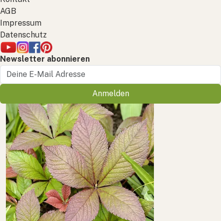
AGB
Impressum
Datenschutz
Newsletter abonnieren
Anmelden