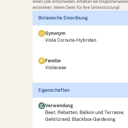
einen Link entscheiden, erhalten wir möglicherweis
entstehen. Vielen Dank für Ihre Unterstützung!
Botanische Einordnung
Synonym
Viola Cornuta-Hybriden
Familie
Violaceae
Eigenschaften
Verwendung
Beet, Rabatten, Balkon und Terrasse,
Gehölzrand, Blackbox-Gardening