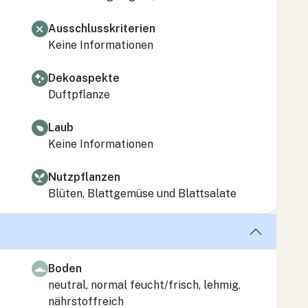
Ausschlusskriterien
Keine Informationen
Dekoaspekte
Duftpflanze
Laub
Keine Informationen
Nutzpflanzen
Blüten, Blattgemüse und Blattsalate
Boden
neutral, normal feucht/frisch, lehmig,
nährstoffreich